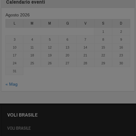
Calendario eventi
Agosto 2026
L
M
M
G
V
S
D
1
2
3
4
5
6
7
8
9
10
11
12
13
14
15
16
17
18
19
20
21
22
23
24
25
26
27
28
29
30
31
« Mag
VOLI BRASILE
VOLI BRASILE