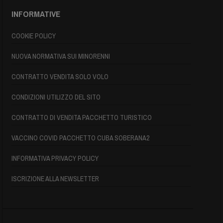
INFORMATIVE
COOKIE POLICY
NUOVA NORMATIVA SUI MINORENNI
CONTRATTO VENDITA SOLO VOLO
CONDIZIONI UTILIZZO DEL SITO
CONTRATTO DI VENDITA PACCHETTO TURISTICO
VACCINO COVID PACCHETTO CUBA SOBERANA2
INFORMATIVA PRIVACY POLICY
ISCRIZIONE ALLA NEWSLETTER