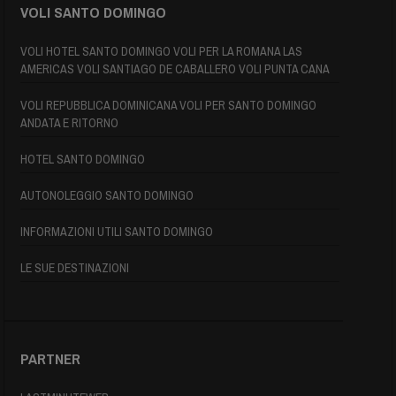
VOLI SANTO DOMINGO
VOLI HOTEL SANTO DOMINGO VOLI PER LA ROMANA LAS
AMERICAS VOLI SANTIAGO DE CABALLERO VOLI PUNTA CANA
VOLI REPUBBLICA DOMINICANA VOLI PER SANTO DOMINGO
ANDATA E RITORNO
HOTEL SANTO DOMINGO
AUTONOLEGGIO SANTO DOMINGO
INFORMAZIONI UTILI SANTO DOMINGO
LE SUE DESTINAZIONI
PARTNER