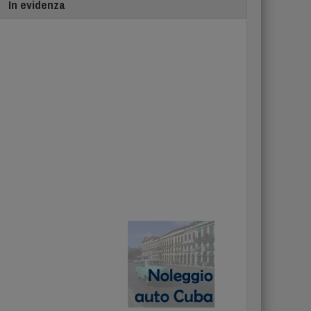
In evidenza