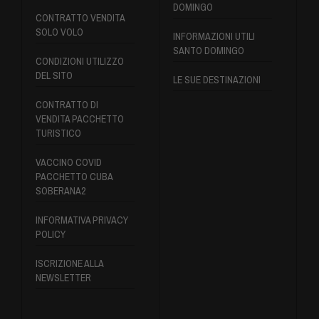
DOMINGO
CONTRATTO VENDITA
SOLO VOLO
INFORMAZIONI UTILI
SANTO DOMINGO
CONDIZIONI UTILIZZO
DEL SITO
LE SUE DESTINAZIONI
CONTRATTO DI
VENDITA PACCHETTO
TURISTICO
VACCINO COVID
PACCHETTO CUBA
SOBERANA2
INFORMATIVA PRIVACY
POLICY
ISCRIZIONE ALLA
NEWSLETTER