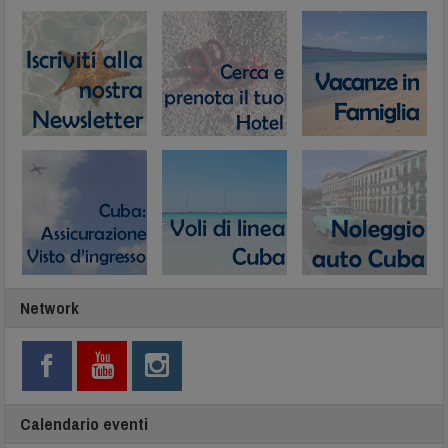
Network
Calendario eventi