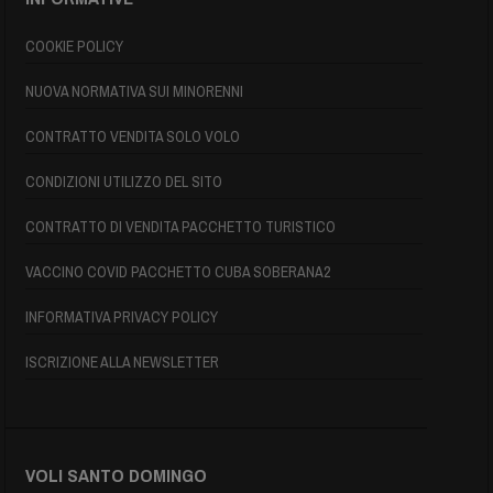
COOKIE POLICY
NUOVA NORMATIVA SUI MINORENNI
CONTRATTO VENDITA SOLO VOLO
CONDIZIONI UTILIZZO DEL SITO
CONTRATTO DI VENDITA PACCHETTO TURISTICO
VACCINO COVID PACCHETTO CUBA SOBERANA2
INFORMATIVA PRIVACY POLICY
ISCRIZIONE ALLA NEWSLETTER
VOLI SANTO DOMINGO