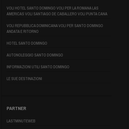
VOLI HOTEL SANTO DOMINGO VOLI PER LA ROMANA LAS
AMERICAS VOLI SANTIAGO DE CABALLERO VOLI PUNTA CANA
VOLI REPUBBLICA DOMINICANA VOLI PER SANTO DOMINGO
ANDATA E RITORNO
HOTEL SANTO DOMINGO
AUTONOLEGGIO SANTO DOMINGO
INFORMAZIONI UTILI SANTO DOMINGO
LE SUE DESTINAZIONI
PARTNER
LASTMINUTEWEB