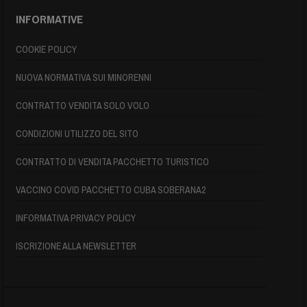
INFORMATIVE
COOKIE POLICY
NUOVA NORMATIVA SUI MINORENNI
CONTRATTO VENDITA SOLO VOLO
CONDIZIONI UTILIZZO DEL SITO
CONTRATTO DI VENDITA PACCHETTO TURISTICO
VACCINO COVID PACCHETTO CUBA SOBERANA2
INFORMATIVA PRIVACY POLICY
ISCRIZIONE ALLA NEWSLETTER