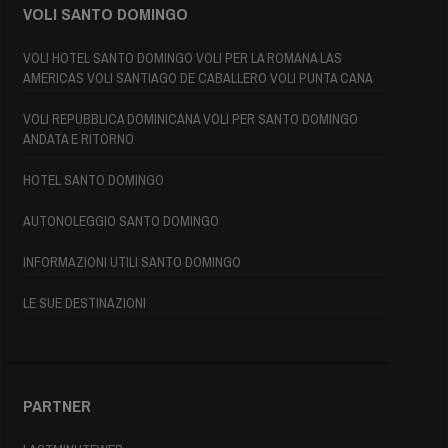
VOLI SANTO DOMINGO
VOLI HOTEL SANTO DOMINGO VOLI PER LA ROMANA LAS
AMERICAS VOLI SANTIAGO DE CABALLERO VOLI PUNTA CANA
VOLI REPUBBLICA DOMINICANA VOLI PER SANTO DOMINGO
ANDATA E RITORNO
HOTEL SANTO DOMINGO
AUTONOLEGGIO SANTO DOMINGO
INFORMAZIONI UTILI SANTO DOMINGO
LE SUE DESTINAZIONI
PARTNER