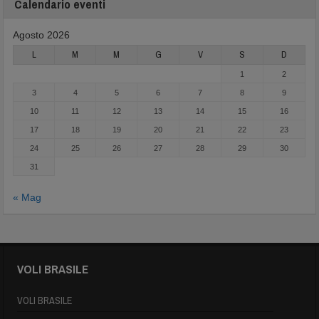
Calendario eventi
Agosto 2026
L
M
M
G
V
S
D
1
2
3
4
5
6
7
8
9
10
11
12
13
14
15
16
17
18
19
20
21
22
23
24
25
26
27
28
29
30
31
« Mag
VOLI BRASILE
VOLI BRASILE