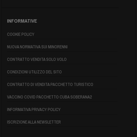
INFORMATIVE
COOKIE POLICY
NUOVA NORMATIVA SUI MINORENNI
CONTRATTO VENDITA SOLO VOLO
CONDIZIONI UTILIZZO DEL SITO
CONTRATTO DI VENDITA PACCHETTO TURISTICO
VACCINO COVID PACCHETTO CUBA SOBERANA2
INFORMATIVA PRIVACY POLICY
ISCRIZIONE ALLA NEWSLETTER