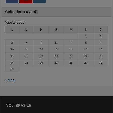
Calendario eventi
Agosto 2026
L
M
M
G
V
S
D
1
2
3
4
5
6
7
8
9
10
11
12
13
14
15
16
17
18
19
20
21
22
23
24
25
26
27
28
29
30
31
« Mag
VOLI BRASILE