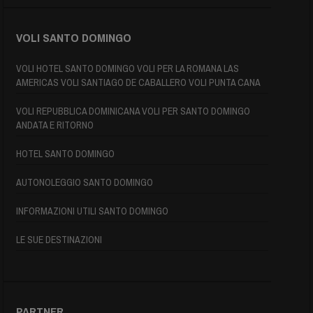
VOLI SANTO DOMINGO
VOLI HOTEL SANTO DOMINGO VOLI PER LA ROMANA LAS
AMERICAS VOLI SANTIAGO DE CABALLERO VOLI PUNTA CANA
VOLI REPUBBLICA DOMINICANA VOLI PER SANTO DOMINGO
ANDATA E RITORNO
HOTEL SANTO DOMINGO
AUTONOLEGGIO SANTO DOMINGO
INFORMAZIONI UTILI SANTO DOMINGO
LE SUE DESTINAZIONI
PARTNER