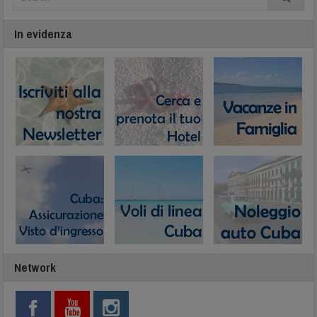
In evidenza
Network