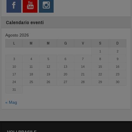
Calendario eventi
Agosto 2026
L
M
M
G
V
S
D
1
2
3
4
5
6
7
8
9
10
11
12
13
14
15
16
17
18
19
20
21
22
23
24
25
26
27
28
29
30
31
« Mag
VOLI BRASILE