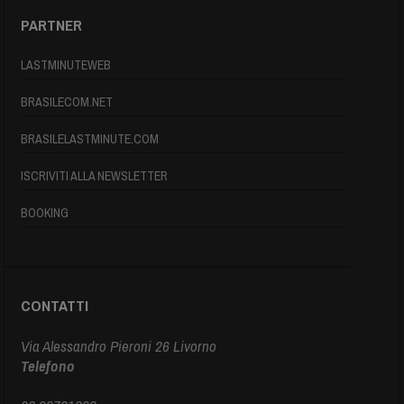
PARTNER
LASTMINUTEWEB
BRASILECOM.NET
BRASILELASTMINUTE.COM
ISCRIVITI ALLA NEWSLETTER
BOOKING
CONTATTI
Via Alessandro Pieroni 26 Livorno
Telefono