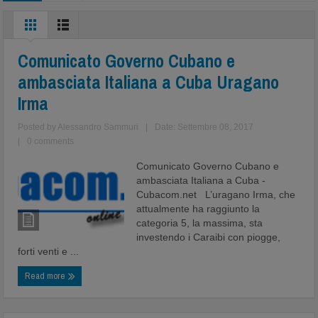
Comunicato Governo Cubano e
ambasciata Italiana a Cuba Uragano
Irma
Posted by
Alessandro Sammuri
|
Date: Settembre 08, 2017
|
0 comments
Comunicato Governo Cubano e
ambasciata Italiana a Cuba -
Cubacom.net L’uragano Irma, che
attualmente ha raggiunto la
categoria 5, la massima, sta
investendo i Caraibi con piogge,
forti venti e ...
Read more