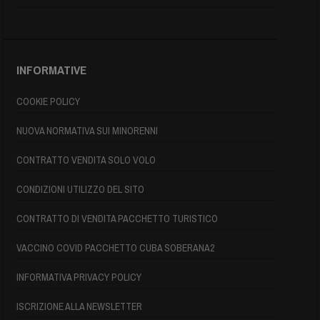
INFORMATIVE
COOKIE POLICY
NUOVA NORMATIVA SUI MINORENNI
CONTRATTO VENDITA SOLO VOLO
CONDIZIONI UTILIZZO DEL SITO
CONTRATTO DI VENDITA PACCHETTO TURISTICO
VACCINO COVID PACCHETTO CUBA SOBERANA2
INFORMATIVA PRIVACY POLICY
ISCRIZIONE ALLA NEWSLETTER