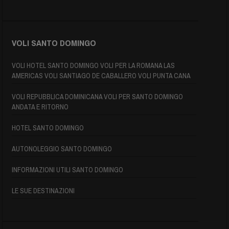
VOLI SANTO DOMINGO
VOLI HOTEL SANTO DOMINGO VOLI PER LA ROMANA LAS
AMERICAS VOLI SANTIAGO DE CABALLERO VOLI PUNTA CANA
VOLI REPUBBLICA DOMINICANA VOLI PER SANTO DOMINGO
ANDATA E RITORNO
HOTEL SANTO DOMINGO
AUTONOLEGGIO SANTO DOMINGO
INFORMAZIONI UTILI SANTO DOMINGO
LE SUE DESTINAZIONI