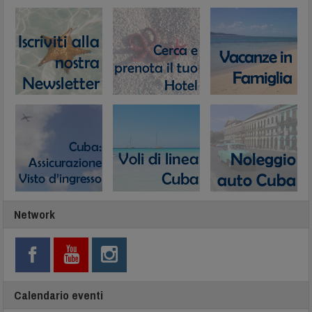
Network
Calendario eventi