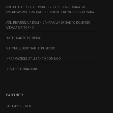
VOLI HOTEL SANTO DOMINGO VOLI PER LA ROMANA LAS
AMERICAS VOLI SANTIAGO DE CABALLERO VOLI PUNTA CANA
VOLI REPUBBLICA DOMINICANA VOLI PER SANTO DOMINGO
ANDATA E RITORNO
HOTEL SANTO DOMINGO
AUTONOLEGGIO SANTO DOMINGO
INFORMAZIONI UTILI SANTO DOMINGO
LE SUE DESTINAZIONI
PARTNER
LASTMINUTEWEB