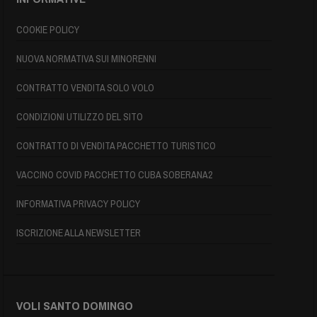
COOKIE POLICY
NUOVA NORMATIVA SUI MINORENNI
CONTRATTO VENDITA SOLO VOLO
CONDIZIONI UTILIZZO DEL SITO
CONTRATTO DI VENDITA PACCHETTO TURISTICO
VACCINO COVID PACCHETTO CUBA SOBERANA2
INFORMATIVA PRIVACY POLICY
ISCRIZIONE ALLA NEWSLETTER
VOLI SANTO DOMINGO