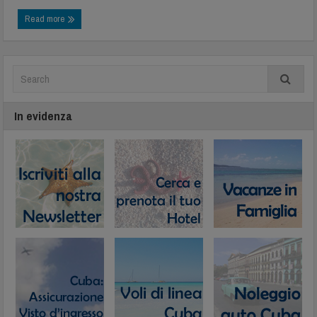
Read more
In evidenza