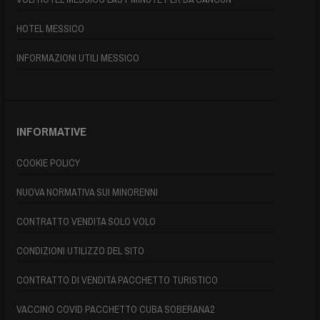
HOTEL MESSICO
INFORMAZIONI UTILI MESSICO
INFORMATIVE
COOKIE POLICY
NUOVA NORMATIVA SUI MINORENNI
CONTRATTO VENDITA SOLO VOLO
CONDIZIONI UTILIZZO DEL SITO
CONTRATTO DI VENDITA PACCHETTO TURISTICO
VACCINO COVID PACCHETTO CUBA SOBERANA2