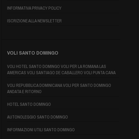
INFORMATIVA PRIVACY POLICY
ISCRIZIONE ALLA NEWSLETTER
VOLI SANTO DOMINGO
VOLI HOTEL SANTO DOMINGO VOLI PER LA ROMANA LAS
AMERICAS VOLI SANTIAGO DE CABALLERO VOLI PUNTA CANA
VOLI REPUBBLICA DOMINICANA VOLI PER SANTO DOMINGO
ANDATA E RITORNO
HOTEL SANTO DOMINGO
AUTONOLEGGIO SANTO DOMINGO
INFORMAZIONI UTILI SANTO DOMINGO