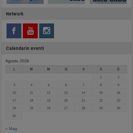
Network
Calendario eventi
Agosto 2026
L
M
M
G
V
S
D
1
2
3
4
5
6
7
8
9
10
11
12
13
14
15
16
17
18
19
20
21
22
23
24
25
26
27
28
29
30
31
« Mag