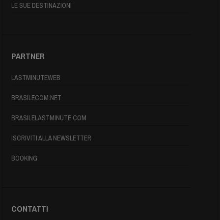
LE SUE DESTINAZIONI
PARTNER
LASTMINUTEWEB
BRASILECOM.NET
BRASILELASTMINUTE.COM
ISCRIVITI ALLA NEWSLETTER
BOOKING
CONTATTI