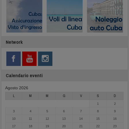
Network
Calendario eventi
Agosto 2026
L
M
M
G
V
S
D
1
2
3
4
5
6
7
8
9
10
11
12
13
14
15
16
17
18
19
20
21
22
23