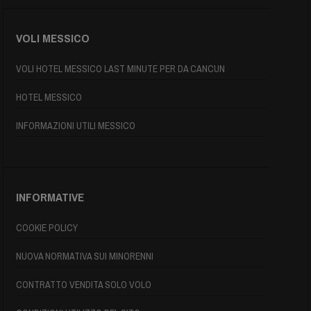
VOLI MESSICO
VOLI HOTEL MESSICO LAST MINUTE PER DA CANCUN
HOTEL MESSICO
INFORMAZIONI UTILI MESSICO
INFORMATIVE
COOKIE POLICY
NUOVA NORMATIVA SUI MINORENNI
CONTRATTO VENDITA SOLO VOLO