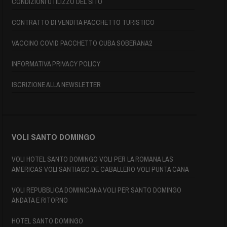
CONDIZIONI UTILIZZO DEL SITO
CONTRATTO DI VENDITA PACCHETTO TURISTICO
VACCINO COVID PACCHETTO CUBA SOBERANA2
INFORMATIVA PRIVACY POLICY
ISCRIZIONE ALLA NEWSLETTER
VOLI SANTO DOMINGO
VOLI HOTEL SANTO DOMINGO VOLI PER LA ROMANA LAS
AMERICAS VOLI SANTIAGO DE CABALLERO VOLI PUNTA CANA
VOLI REPUBBLICA DOMINICANA VOLI PER SANTO DOMINGO
ANDATA E RITORNO
HOTEL SANTO DOMINGO