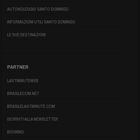
AUTONOLEGGIO SANTO DOMINGO
INFORMAZIONI UTILI SANTO DOMINGO
LE SUE DESTINAZIONI
PARTNER
LASTMINUTEWEB
BRASILECOM.NET
BRASILELASTMINUTE.COM
ISCRIVITI ALLA NEWSLETTER
BOOKING