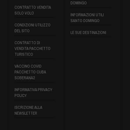
DOMINGO
CONTRATTO VENDITA
SOLO VOLO
INFORMAZIONI UTILI
SANTO DOMINGO
CONDIZIONI UTILIZZO
DEL SITO
LE SUE DESTINAZIONI
CONTRATTO DI
VENDITA PACCHETTO
TURISTICO
VACCINO COVID
PACCHETTO CUBA
SOBERANA2
INFORMATIVA PRIVACY
POLICY
ISCRIZIONE ALLA
NEWSLETTER