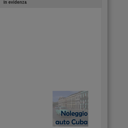
In evidenza