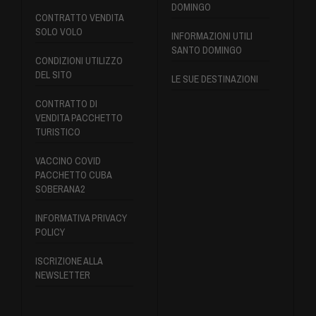
DOMINGO
CONTRATTO VENDITA
SOLO VOLO
INFORMAZIONI UTILI
SANTO DOMINGO
CONDIZIONI UTILIZZO
DEL SITO
LE SUE DESTINAZIONI
CONTRATTO DI
VENDITA PACCHETTO
TURISTICO
VACCINO COVID
PACCHETTO CUBA
SOBERANA2
INFORMATIVA PRIVACY
POLICY
ISCRIZIONE ALLA
NEWSLETTER