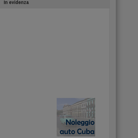
In evidenza