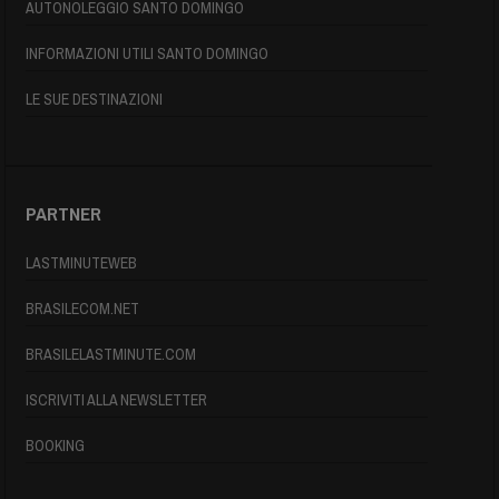
AUTONOLEGGIO SANTO DOMINGO
INFORMAZIONI UTILI SANTO DOMINGO
LE SUE DESTINAZIONI
PARTNER
LASTMINUTEWEB
BRASILECOM.NET
BRASILELASTMINUTE.COM
ISCRIVITI ALLA NEWSLETTER
BOOKING