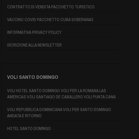
CONTRATTO DI VENDITA PACCHETTO TURISTICO
VACCINO COVID PACCHETTO CUBA SOBERANA2
INFORMATIVA PRIVACY POLICY
ISCRIZIONE ALLA NEWSLETTER
VOLI SANTO DOMINGO
VOLI HOTEL SANTO DOMINGO VOLI PER LA ROMANA LAS
AMERICAS VOLI SANTIAGO DE CABALLERO VOLI PUNTA CANA
VOLI REPUBBLICA DOMINICANA VOLI PER SANTO DOMINGO
ANDATA E RITORNO
HOTEL SANTO DOMINGO