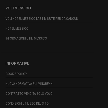
VOLI MESSICO
VOLI HOTEL MESSICO LAST MINUTE PER DA CANCUN
HOTEL MESSICO
INFORMAZIONI UTILI MESSICO
INFORMATIVE
COOKIE POLICY
NUOVA NORMATIVA SUI MINORENNI
CONTRATTO VENDITA SOLO VOLO
CONDIZIONI UTILIZZO DEL SITO