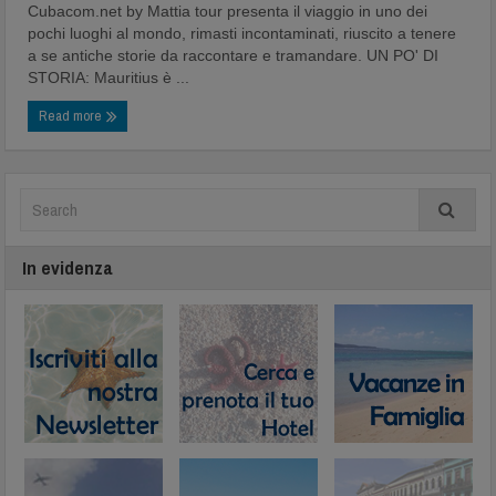
Cubacom.net by Mattia tour presenta il viaggio in uno dei
pochi luoghi al mondo, rimasti incontaminati, riuscito a tenere
a se antiche storie da raccontare e tramandare. UN PO' DI
STORIA: Mauritius è ...
Read more
In evidenza