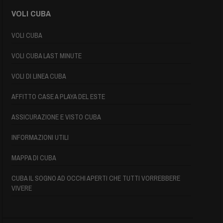
VOLI CUBA
VOLI CUBA
VOLI CUBA LAST MINUTE
VOLI DI LINEA CUBA
AFFITTO CASE A PLAYA DEL ESTE
ASSICURAZIONE E VISTO CUBA
INFORMAZIONI UTILI
MAPPA DI CUBA
CUBA IL SOGNO AD OCCHI APERTI CHE TUTTI VORREBBERE
VIVERE