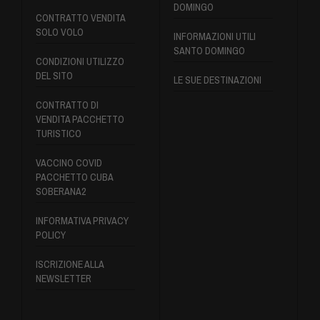
DOMINGO
CONTRATTO VENDITA
SOLO VOLO
INFORMAZIONI UTILI
SANTO DOMINGO
CONDIZIONI UTILIZZO
DEL SITO
LE SUE DESTINAZIONI
CONTRATTO DI
VENDITA PACCHETTO
TURISTICO
VACCINO COVID
PACCHETTO CUBA
SOBERANA2
INFORMATIVA PRIVACY
POLICY
ISCRIZIONE ALLA
NEWSLETTER