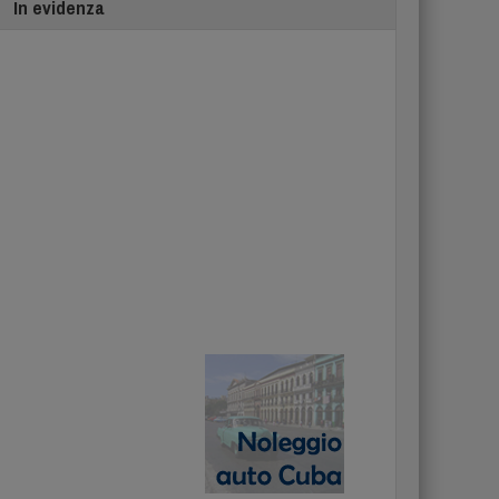
In evidenza