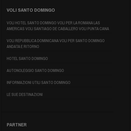
VOLI SANTO DOMINGO
VOLI HOTEL SANTO DOMINGO VOLI PER LA ROMANA LAS
AMERICAS VOLI SANTIAGO DE CABALLERO VOLI PUNTA CANA
VOLI REPUBBLICA DOMINICANA VOLI PER SANTO DOMINGO
ANDATA E RITORNO
HOTEL SANTO DOMINGO
AUTONOLEGGIO SANTO DOMINGO
INFORMAZIONI UTILI SANTO DOMINGO
LE SUE DESTINAZIONI
PARTNER