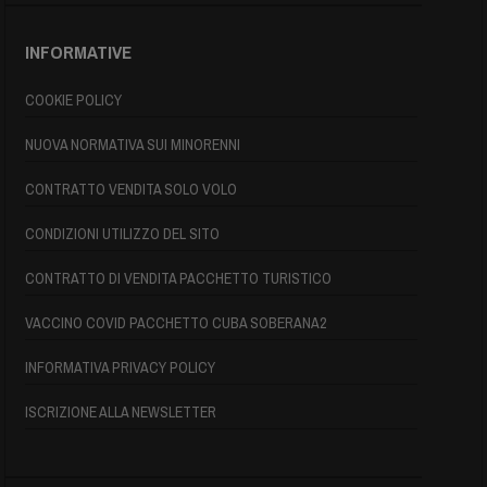
INFORMATIVE
COOKIE POLICY
NUOVA NORMATIVA SUI MINORENNI
CONTRATTO VENDITA SOLO VOLO
CONDIZIONI UTILIZZO DEL SITO
CONTRATTO DI VENDITA PACCHETTO TURISTICO
VACCINO COVID PACCHETTO CUBA SOBERANA2
INFORMATIVA PRIVACY POLICY
ISCRIZIONE ALLA NEWSLETTER