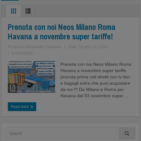
Prenota con noi Neos Milano Roma
Havana a novembre super tariffe!
Posted by
Alessandro Sammuri
|
Date: Giugno 13, 2024
|
0 comments
Prenota con noi Neos Milano Roma
Havana a novembre super tariffe
prenota prima voli diretti con tv bici
e bagagli extra che puoi acquistare
da noi !!! Da Milano e Roma per
Havana dal 03 novembre super ...
Read more