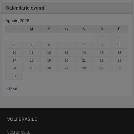
Calendario eventi
Agosto 2026
L
M
M
G
V
S
D
1
2
3
4
5
6
7
8
9
10
11
12
13
14
15
16
17
18
19
20
21
22
23
24
25
26
27
28
29
30
31
« Mag
VOLI BRASILE
VOLI BRASILE