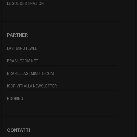
LE SUE DESTINAZIONI
PARTNER
LASTMINUTEWEB
BRASILECOM.NET
BRASILELASTMINUTE.COM
ISCRIVITI ALLA NEWSLETTER
BOOKING
CONTATTI