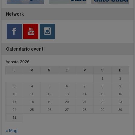
Network
Calendario eventi
Agosto 2026
L
M
M
G
V
S
D
1
2
3
4
5
6
7
8
9
10
11
12
13
14
15
16
17
18
19
20
21
22
23
24
25
26
27
28
29
30
31
« Mag