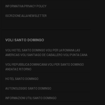
INFORMATIVA PRIVACY POLICY
ISCRIZIONE ALLA NEWSLETTER
VOLI SANTO DOMINGO
VOLI HOTEL SANTO DOMINGO VOLI PER LA ROMANA LAS
AMERICAS VOLI SANTIAGO DE CABALLERO VOLI PUNTA CANA
VOLI REPUBBLICA DOMINICANA VOLI PER SANTO DOMINGO
ANDATA E RITORNO
HOTEL SANTO DOMINGO
AUTONOLEGGIO SANTO DOMINGO
INFORMAZIONI UTILI SANTO DOMINGO