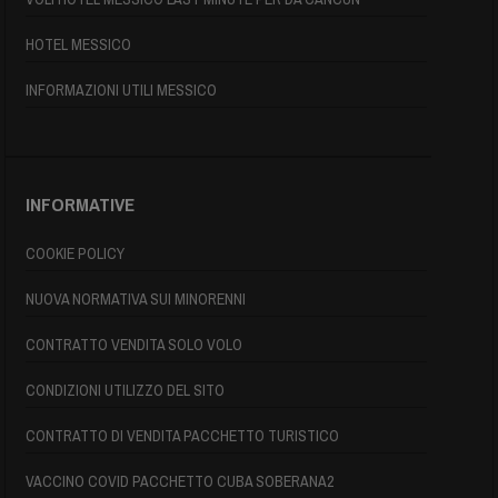
HOTEL MESSICO
INFORMAZIONI UTILI MESSICO
INFORMATIVE
COOKIE POLICY
NUOVA NORMATIVA SUI MINORENNI
CONTRATTO VENDITA SOLO VOLO
CONDIZIONI UTILIZZO DEL SITO
CONTRATTO DI VENDITA PACCHETTO TURISTICO
VACCINO COVID PACCHETTO CUBA SOBERANA2