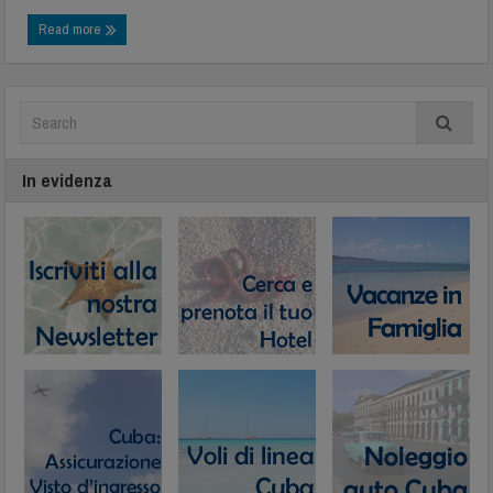
Read more
In evidenza