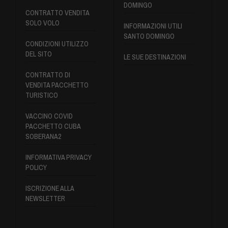
DOMINGO
CONTRATTO VENDITA
SOLO VOLO
INFORMAZIONI UTILI
SANTO DOMINGO
CONDIZIONI UTILIZZO
DEL SITO
LE SUE DESTINAZIONI
CONTRATTO DI
VENDITA PACCHETTO
TURISTICO
VACCINO COVID
PACCHETTO CUBA
SOBERANA2
INFORMATIVA PRIVACY
POLICY
ISCRIZIONE ALLA
NEWSLETTER