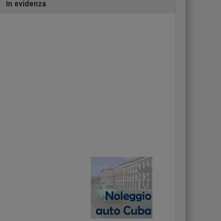
In evidenza