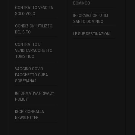
DOMINGO
CONTRATTO VENDITA
SOLO VOLO
INFORMAZIONI UTILI
SANTO DOMINGO
CONDIZIONI UTILIZZO
DEL SITO
LE SUE DESTINAZIONI
CONTRATTO DI
VENDITA PACCHETTO
TURISTICO
VACCINO COVID
PACCHETTO CUBA
SOBERANA2
INFORMATIVA PRIVACY
POLICY
ISCRIZIONE ALLA
NEWSLETTER