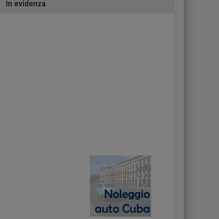
In evidenza