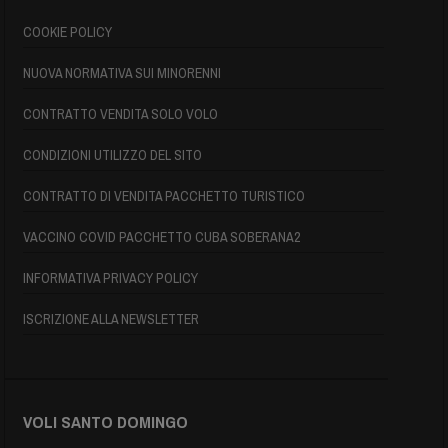
COOKIE POLICY
NUOVA NORMATIVA SUI MINORENNI
CONTRATTO VENDITA SOLO VOLO
CONDIZIONI UTILIZZO DEL SITO
CONTRATTO DI VENDITA PACCHETTO TURISTICO
VACCINO COVID PACCHETTO CUBA SOBERANA2
INFORMATIVA PRIVACY POLICY
ISCRIZIONE ALLA NEWSLETTER
VOLI SANTO DOMINGO