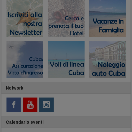
Network
Calendario eventi