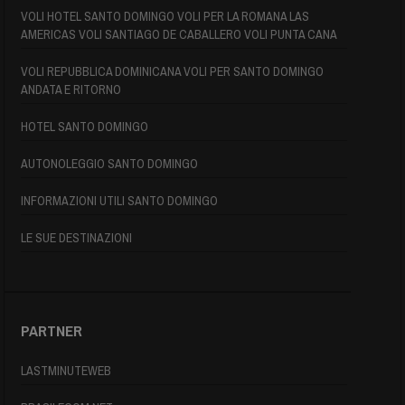
VOLI HOTEL SANTO DOMINGO VOLI PER LA ROMANA LAS
AMERICAS VOLI SANTIAGO DE CABALLERO VOLI PUNTA CANA
VOLI REPUBBLICA DOMINICANA VOLI PER SANTO DOMINGO
ANDATA E RITORNO
HOTEL SANTO DOMINGO
AUTONOLEGGIO SANTO DOMINGO
INFORMAZIONI UTILI SANTO DOMINGO
LE SUE DESTINAZIONI
PARTNER
LASTMINUTEWEB