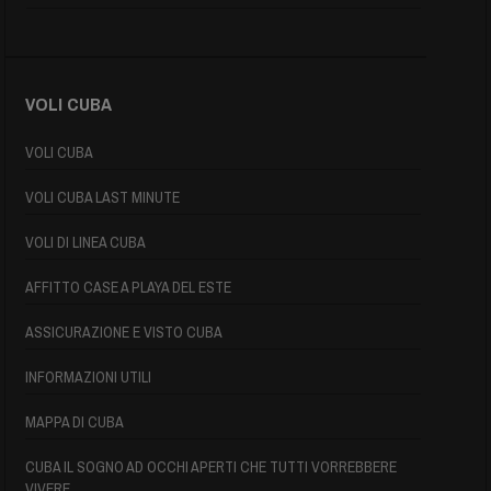
VOLI CUBA
VOLI CUBA
VOLI CUBA LAST MINUTE
VOLI DI LINEA CUBA
AFFITTO CASE A PLAYA DEL ESTE
ASSICURAZIONE E VISTO CUBA
INFORMAZIONI UTILI
MAPPA DI CUBA
CUBA IL SOGNO AD OCCHI APERTI CHE TUTTI VORREBBERE
VIVERE