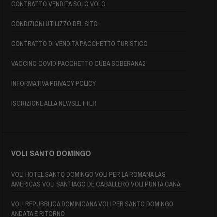
CONTRATTO VENDITA SOLO VOLO
CONDIZIONI UTILIZZO DEL SITO
CONTRATTO DI VENDITA PACCHETTO TURISTICO
VACCINO COVID PACCHETTO CUBA SOBERANA2
INFORMATIVA PRIVACY POLICY
ISCRIZIONE ALLA NEWSLETTER
VOLI SANTO DOMINGO
VOLI HOTEL SANTO DOMINGO VOLI PER LA ROMANA LAS
AMERICAS VOLI SANTIAGO DE CABALLERO VOLI PUNTA CANA
VOLI REPUBBLICA DOMINICANA VOLI PER SANTO DOMINGO
ANDATA E RITORNO