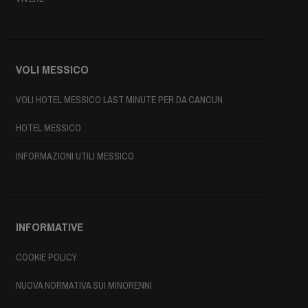
VOLI MESSICO
VOLI HOTEL MESSICO LAST MINUTE PER DA CANCUN
HOTEL MESSICO
INFORMAZIONI UTILI MESSICO
INFORMATIVE
COOKIE POLICY
NUOVA NORMATIVA SUI MINORENNI