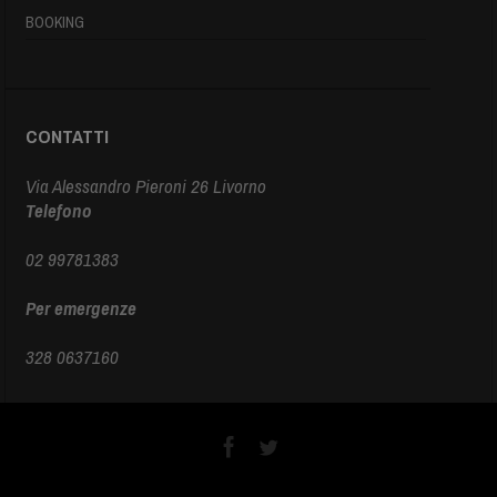
BOOKING
CONTATTI
Via Alessandro Pieroni 26 Livorno
Telefono
02 99781383
Per emergenze
328 0637160