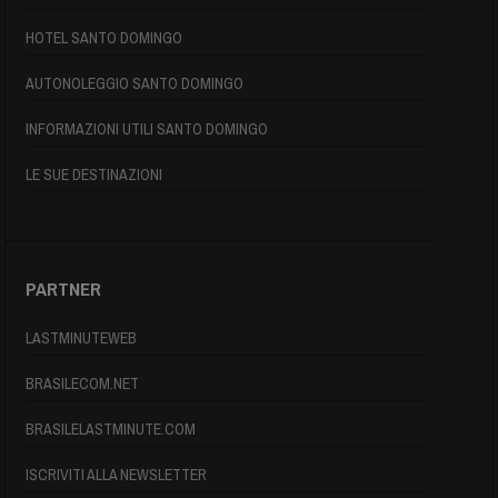
HOTEL SANTO DOMINGO
AUTONOLEGGIO SANTO DOMINGO
INFORMAZIONI UTILI SANTO DOMINGO
LE SUE DESTINAZIONI
PARTNER
LASTMINUTEWEB
BRASILECOM.NET
BRASILELASTMINUTE.COM
ISCRIVITI ALLA NEWSLETTER