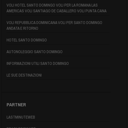
VOLI HOTEL SANTO DOMINGO VOLI PER LA ROMANA LAS
AMERICAS VOLI SANTIAGO DE CABALLERO VOLI PUNTA CANA
VOLI REPUBBLICA DOMINICANA VOLI PER SANTO DOMINGO
ANDATA E RITORNO
HOTEL SANTO DOMINGO
AUTONOLEGGIO SANTO DOMINGO
INFORMAZIONI UTILI SANTO DOMINGO
LE SUE DESTINAZIONI
PARTNER
LASTMINUTEWEB