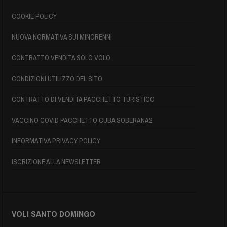
COOKIE POLICY
NUOVA NORMATIVA SUI MINORENNI
CONTRATTO VENDITA SOLO VOLO
CONDIZIONI UTILIZZO DEL SITO
CONTRATTO DI VENDITA PACCHETTO TURISTICO
VACCINO COVID PACCHETTO CUBA SOBERANA2
INFORMATIVA PRIVACY POLICY
ISCRIZIONE ALLA NEWSLETTER
VOLI SANTO DOMINGO