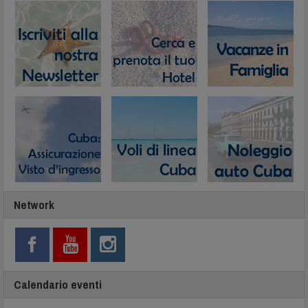
Network
Calendario eventi