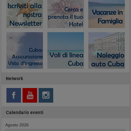
Network
Calendario eventi
Agosto 2026