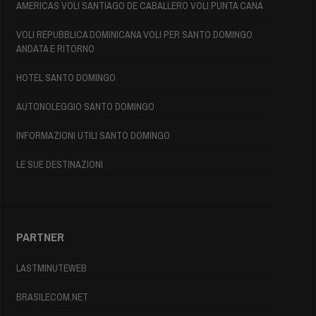
AMERICAS VOLI SANTIAGO DE CABALLERO VOLI PUNTA CANA
VOLI REPUBBLICA DOMINICANA VOLI PER SANTO DOMINGO
ANDATA E RITORNO
HOTEL SANTO DOMINGO
AUTONOLEGGIO SANTO DOMINGO
INFORMAZIONI UTILI SANTO DOMINGO
LE SUE DESTINAZIONI
PARTNER
LASTMINUTEWEB
BRASILECOM.NET