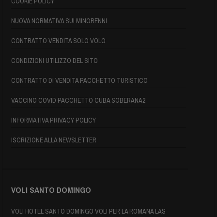
COOKIE POLICY
NUOVA NORMATIVA SUI MINORENNI
CONTRATTO VENDITA SOLO VOLO
CONDIZIONI UTILIZZO DEL SITO
CONTRATTO DI VENDITA PACCHETTO TURISTICO
VACCINO COVID PACCHETTO CUBA SOBERANA2
INFORMATIVA PRIVACY POLICY
ISCRIZIONE ALLA NEWSLETTER
VOLI SANTO DOMINGO
VOLI HOTEL SANTO DOMINGO VOLI PER LA ROMANA LAS