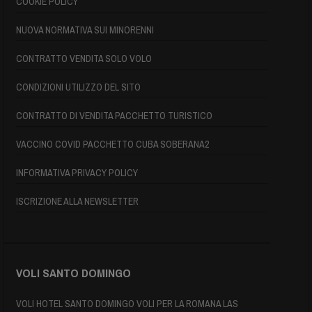
COOKIE POLICY
NUOVA NORMATIVA SUI MINORENNI
CONTRATTO VENDITA SOLO VOLO
CONDIZIONI UTILIZZO DEL SITO
CONTRATTO DI VENDITA PACCHETTO TURISTICO
VACCINO COVID PACCHETTO CUBA SOBERANA2
INFORMATIVA PRIVACY POLICY
ISCRIZIONE ALLA NEWSLETTER
VOLI SANTO DOMINGO
VOLI HOTEL SANTO DOMINGO VOLI PER LA ROMANA LAS