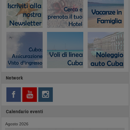
Network
Calendario eventi
Agosto 2026