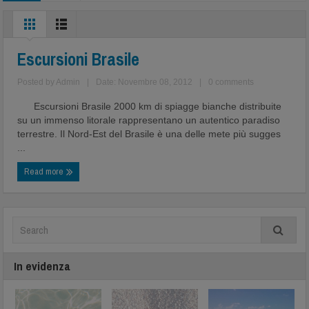
Escursioni Brasile
Posted by
Admin
|
Date: Novembre 08, 2012
|
0 comments
Escursioni Brasile 2000 km di spiagge bianche distribuite
su un immenso litorale rappresentano un autentico paradiso
terrestre. Il Nord-Est del Brasile è una delle mete più sugges
...
Read more
In evidenza