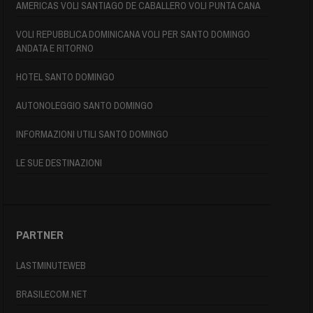
AMERICAS VOLI SANTIAGO DE CABALLERO VOLI PUNTA CANA
VOLI REPUBBLICA DOMINICANA VOLI PER SANTO DOMINGO
ANDATA E RITORNO
HOTEL SANTO DOMINGO
AUTONOLEGGIO SANTO DOMINGO
INFORMAZIONI UTILI SANTO DOMINGO
LE SUE DESTINAZIONI
PARTNER
LASTMINUTEWEB
BRASILECOM.NET