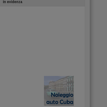
In evidenza