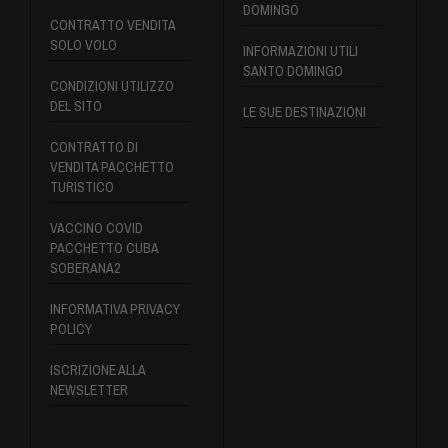
DOMINGO
CONTRATTO VENDITA
SOLO VOLO
INFORMAZIONI UTILI
SANTO DOMINGO
CONDIZIONI UTILIZZO
DEL SITO
LE SUE DESTINAZIONI
CONTRATTO DI
VENDITA PACCHETTO
TURISTICO
VACCINO COVID
PACCHETTO CUBA
SOBERANA2
INFORMATIVA PRIVACY
POLICY
ISCRIZIONE ALLA
NEWSLETTER