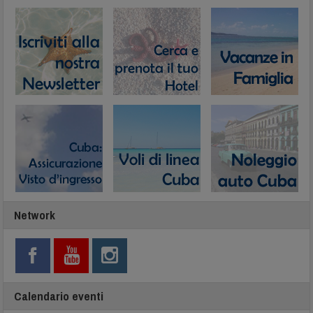
Network
Calendario eventi