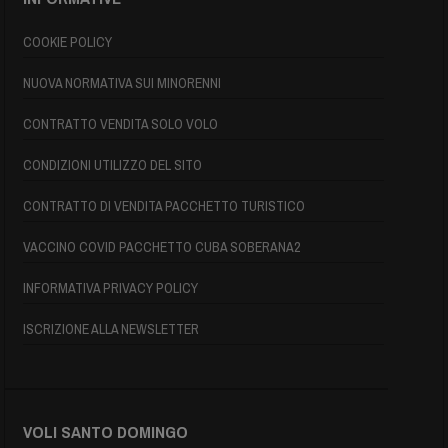
COOKIE POLICY
NUOVA NORMATIVA SUI MINORENNI
CONTRATTO VENDITA SOLO VOLO
CONDIZIONI UTILIZZO DEL SITO
CONTRATTO DI VENDITA PACCHETTO TURISTICO
VACCINO COVID PACCHETTO CUBA SOBERANA2
INFORMATIVA PRIVACY POLICY
ISCRIZIONE ALLA NEWSLETTER
VOLI SANTO DOMINGO