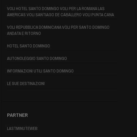
VOLI HOTEL SANTO DOMINGO VOLI PER LA ROMANA LAS
AMERICAS VOLI SANTIAGO DE CABALLERO VOLI PUNTA CANA
VOLI REPUBBLICA DOMINICANA VOLI PER SANTO DOMINGO
ANDATA E RITORNO
HOTEL SANTO DOMINGO
AUTONOLEGGIO SANTO DOMINGO
INFORMAZIONI UTILI SANTO DOMINGO
LE SUE DESTINAZIONI
PARTNER
LASTMINUTEWEB