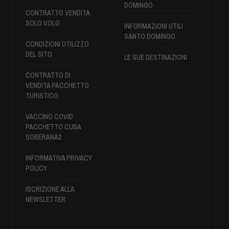
DOMINGO
CONTRATTO VENDITA
SOLO VOLO
INFORMAZIONI UTILI
SANTO DOMINGO
CONDIZIONI UTILIZZO
DEL SITO
LE SUE DESTINAZIONI
CONTRATTO DI
VENDITA PACCHETTO
TURISTICO
VACCINO COVID
PACCHETTO CUBA
SOBERANA2
INFORMATIVA PRIVACY
POLICY
ISCRIZIONE ALLA
NEWSLETTER