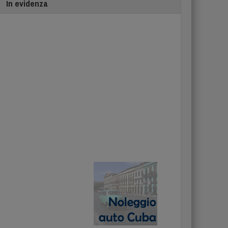
In evidenza