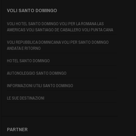
VOLI SANTO DOMINGO
VOLI HOTEL SANTO DOMINGO VOLI PER LA ROMANA LAS
AMERICAS VOLI SANTIAGO DE CABALLERO VOLI PUNTA CANA
VOLI REPUBBLICA DOMINICANA VOLI PER SANTO DOMINGO
ANDATA E RITORNO
HOTEL SANTO DOMINGO
AUTONOLEGGIO SANTO DOMINGO
INFORMAZIONI UTILI SANTO DOMINGO
LE SUE DESTINAZIONI
PARTNER