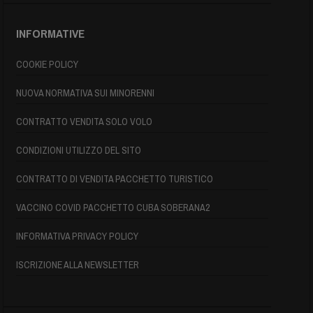
INFORMATIVE
COOKIE POLICY
NUOVA NORMATIVA SUI MINORENNI
CONTRATTO VENDITA SOLO VOLO
CONDIZIONI UTILIZZO DEL SITO
CONTRATTO DI VENDITA PACCHETTO TURISTICO
VACCINO COVID PACCHETTO CUBA SOBERANA2
INFORMATIVA PRIVACY POLICY
ISCRIZIONE ALLA NEWSLETTER