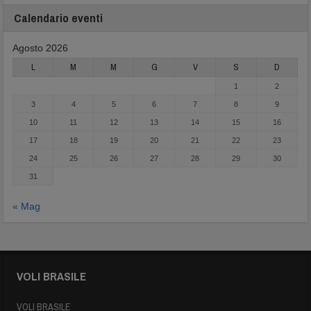
Calendario eventi
Agosto 2026
L
M
M
G
V
S
D
1
2
3
4
5
6
7
8
9
10
11
12
13
14
15
16
17
18
19
20
21
22
23
24
25
26
27
28
29
30
31
« Mag
VOLI BRASILE
VOLI BRASILE