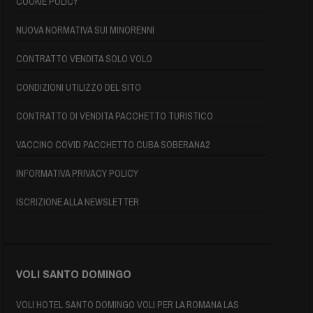
COOKIE POLICY
NUOVA NORMATIVA SUI MINORENNI
CONTRATTO VENDITA SOLO VOLO
CONDIZIONI UTILIZZO DEL SITO
CONTRATTO DI VENDITA PACCHETTO TURISTICO
VACCINO COVID PACCHETTO CUBA SOBERANA2
INFORMATIVA PRIVACY POLICY
ISCRIZIONE ALLA NEWSLETTER
VOLI SANTO DOMINGO
VOLI HOTEL SANTO DOMINGO VOLI PER LA ROMANA LAS