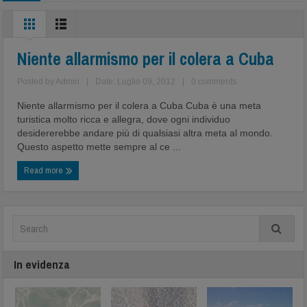
Niente allarmismo per il colera a Cuba
Posted by
Admin
|
Date: Luglio 09, 2012
|
0 comments
Niente allarmismo per il colera a Cuba Cuba è una meta
turistica molto ricca e allegra, dove ogni individuo
desidererebbe andare più di qualsiasi altra meta al mondo.
Questo aspetto mette sempre al ce ...
Read more
In evidenza