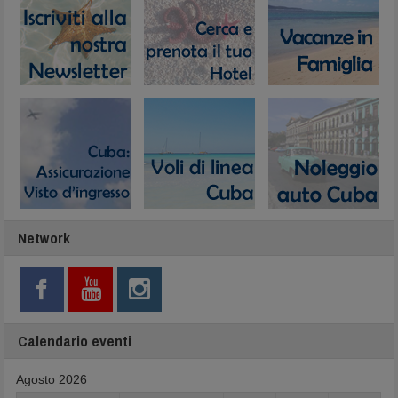
Network
Calendario eventi
Agosto 2026