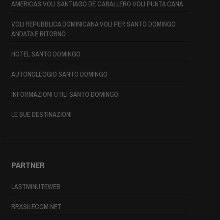
AMERICAS VOLI SANTIAGO DE CABALLERO VOLI PUNTA CANA
VOLI REPUBBLICA DOMINICANA VOLI PER SANTO DOMINGO
ANDATA E RITORNO
HOTEL SANTO DOMINGO
AUTONOLEGGIO SANTO DOMINGO
INFORMAZIONI UTILI SANTO DOMINGO
LE SUE DESTINAZIONI
PARTNER
LASTMINUTEWEB
BRASILECOM.NET