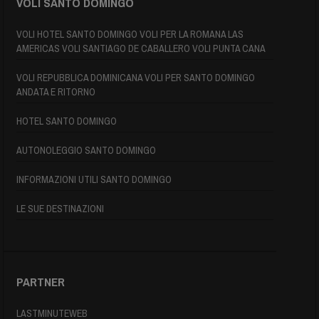
VOLI SANTO DOMINGO
VOLI HOTEL SANTO DOMINGO VOLI PER LA ROMANA LAS
AMERICAS VOLI SANTIAGO DE CABALLERO VOLI PUNTA CANA
VOLI REPUBBLICA DOMINICANA VOLI PER SANTO DOMINGO
ANDATA E RITORNO
HOTEL SANTO DOMINGO
AUTONOLEGGIO SANTO DOMINGO
INFORMAZIONI UTILI SANTO DOMINGO
LE SUE DESTINAZIONI
PARTNER
LASTMINUTEWEB