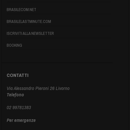
BRASILECOM.NET
BRASILELASTMINUTE.COM
ISCRIVITI ALLA NEWSLETTER
BOOKING
CONTATTI
Via Alessandro Pieroni 26 Livorno
Telefono
02 99781383
Per emergenze