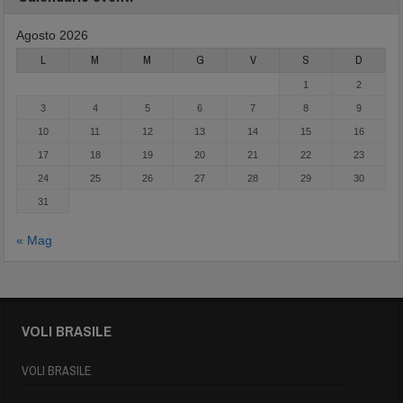
Agosto 2026
L
M
M
G
V
S
D
1
2
3
4
5
6
7
8
9
10
11
12
13
14
15
16
17
18
19
20
21
22
23
24
25
26
27
28
29
30
31
« Mag
VOLI BRASILE
VOLI BRASILE