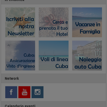
Network
Calendario eventi