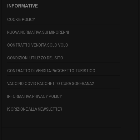
INFORMATIVE
COOKIE POLICY
NUOVA NORMATIVA SUI MINORENNI
CONTRATTO VENDITA SOLO VOLO
CONDIZIONI UTILIZZO DEL SITO
CONTRATTO DI VENDITA PACCHETTO TURISTICO
VACCINO COVID PACCHETTO CUBA SOBERANA2
INFORMATIVA PRIVACY POLICY
ISCRIZIONE ALLA NEWSLETTER