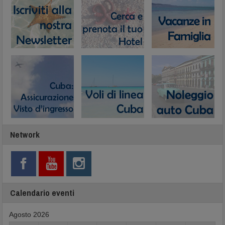
Network
Calendario eventi
Agosto 2026