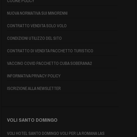
COOKIE POLICY
NUOVA NORMATIVA SUI MINORENNI
CONTRATTO VENDITA SOLO VOLO
CONDIZIONI UTILIZZO DEL SITO
CONTRATTO DI VENDITA PACCHETTO TURISTICO
VACCINO COVID PACCHETTO CUBA SOBERANA2
INFORMATIVA PRIVACY POLICY
ISCRIZIONE ALLA NEWSLETTER
VOLI SANTO DOMINGO
VOLI HOTEL SANTO DOMINGO VOLI PER LA ROMANA LAS