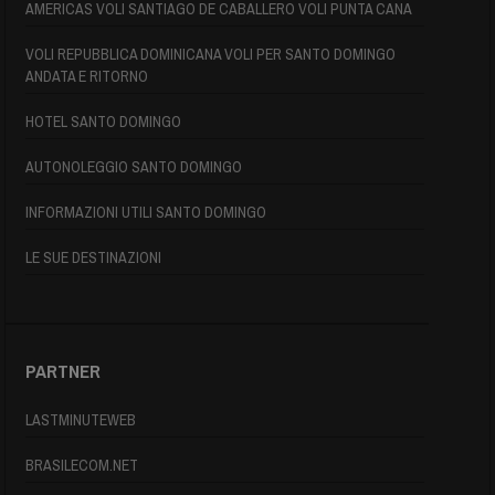
AMERICAS VOLI SANTIAGO DE CABALLERO VOLI PUNTA CANA
VOLI REPUBBLICA DOMINICANA VOLI PER SANTO DOMINGO
ANDATA E RITORNO
HOTEL SANTO DOMINGO
AUTONOLEGGIO SANTO DOMINGO
INFORMAZIONI UTILI SANTO DOMINGO
LE SUE DESTINAZIONI
PARTNER
LASTMINUTEWEB
BRASILECOM.NET