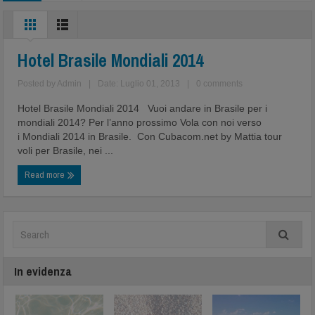
Hotel Brasile Mondiali 2014
Posted by
Admin
|
Date: Luglio 01, 2013
|
0 comments
Hotel Brasile Mondiali 2014 Vuoi andare in Brasile per i
mondiali 2014? Per l’anno prossimo Vola con noi verso
i Mondiali 2014 in Brasile. Con Cubacom.net by Mattia tour
voli per Brasile, nei ...
Read more
In evidenza