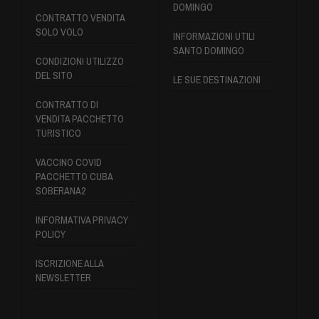
DOMINGO
CONTRATTO VENDITA
SOLO VOLO
INFORMAZIONI UTILI
SANTO DOMINGO
CONDIZIONI UTILIZZO
DEL SITO
LE SUE DESTINAZIONI
CONTRATTO DI
VENDITA PACCHETTO
TURISTICO
VACCINO COVID
PACCHETTO CUBA
SOBERANA2
INFORMATIVA PRIVACY
POLICY
ISCRIZIONE ALLA
NEWSLETTER