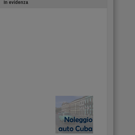
In evidenza