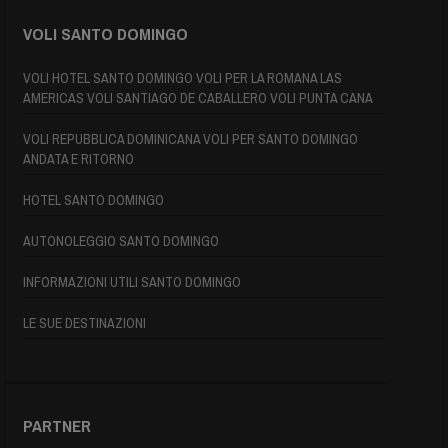
VOLI SANTO DOMINGO
VOLI HOTEL SANTO DOMINGO VOLI PER LA ROMANA LAS
AMERICAS VOLI SANTIAGO DE CABALLERO VOLI PUNTA CANA
VOLI REPUBBLICA DOMINICANA VOLI PER SANTO DOMINGO
ANDATA E RITORNO
HOTEL SANTO DOMINGO
AUTONOLEGGIO SANTO DOMINGO
INFORMAZIONI UTILI SANTO DOMINGO
LE SUE DESTINAZIONI
PARTNER