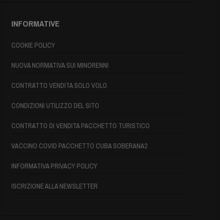
INFORMATIVE
COOKIE POLICY
NUOVA NORMATIVA SUI MINORENNI
CONTRATTO VENDITA SOLO VOLO
CONDIZIONI UTILIZZO DEL SITO
CONTRATTO DI VENDITA PACCHETTO TURISTICO
VACCINO COVID PACCHETTO CUBA SOBERANA2
INFORMATIVA PRIVACY POLICY
ISCRIZIONE ALLA NEWSLETTER