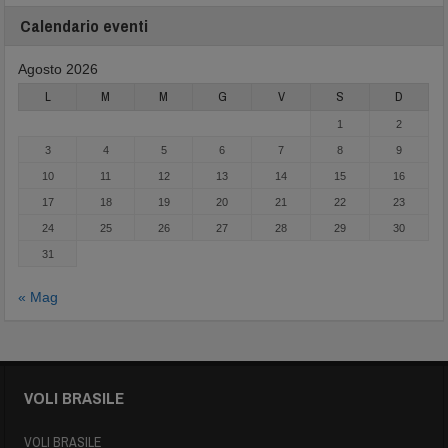
Calendario eventi
Agosto 2026
L
M
M
G
V
S
D
1
2
3
4
5
6
7
8
9
10
11
12
13
14
15
16
17
18
19
20
21
22
23
24
25
26
27
28
29
30
31
« Mag
VOLI BRASILE
VOLI BRASILE