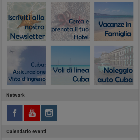
Network
Calendario eventi