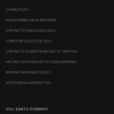
COOKIE POLICY
NUOVA NORMATIVA SUI MINORENNI
CONTRATTO VENDITA SOLO VOLO
CONDIZIONI UTILIZZO DEL SITO
CONTRATTO DI VENDITA PACCHETTO TURISTICO
VACCINO COVID PACCHETTO CUBA SOBERANA2
INFORMATIVA PRIVACY POLICY
ISCRIZIONE ALLA NEWSLETTER
VOLI SANTO DOMINGO