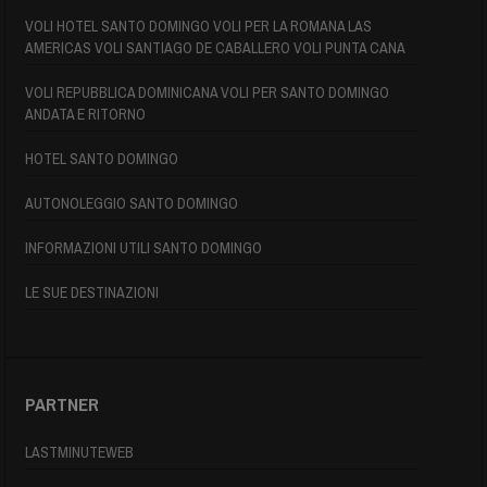
VOLI HOTEL SANTO DOMINGO VOLI PER LA ROMANA LAS
AMERICAS VOLI SANTIAGO DE CABALLERO VOLI PUNTA CANA
VOLI REPUBBLICA DOMINICANA VOLI PER SANTO DOMINGO
ANDATA E RITORNO
HOTEL SANTO DOMINGO
AUTONOLEGGIO SANTO DOMINGO
INFORMAZIONI UTILI SANTO DOMINGO
LE SUE DESTINAZIONI
PARTNER
LASTMINUTEWEB