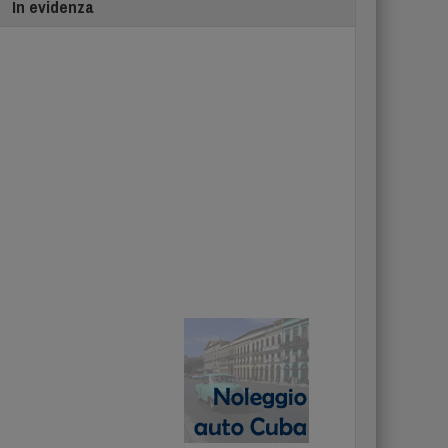
In evidenza