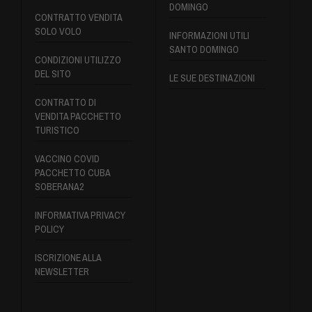
DOMINGO
CONTRATTO VENDITA
SOLO VOLO
INFORMAZIONI UTILI
SANTO DOMINGO
CONDIZIONI UTILIZZO
DEL SITO
LE SUE DESTINAZIONI
CONTRATTO DI
VENDITA PACCHETTO
TURISTICO
VACCINO COVID
PACCHETTO CUBA
SOBERANA2
INFORMATIVA PRIVACY
POLICY
ISCRIZIONE ALLA
NEWSLETTER