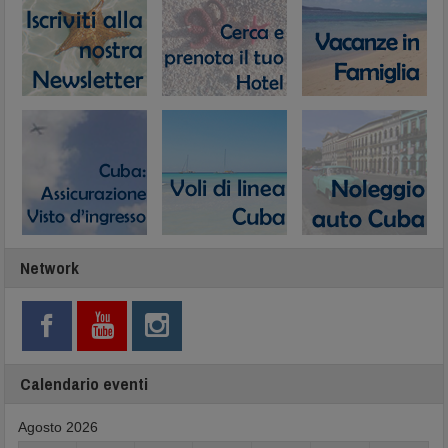
Network
Calendario eventi
Agosto 2026