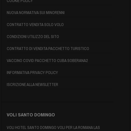
COOKIE POLICY
NUOVA NORMATIVA SUI MINORENNI
CONTRATTO VENDITA SOLO VOLO
CONDIZIONI UTILIZZO DEL SITO
CONTRATTO DI VENDITA PACCHETTO TURISTICO
VACCINO COVID PACCHETTO CUBA SOBERANA2
INFORMATIVA PRIVACY POLICY
ISCRIZIONE ALLA NEWSLETTER
VOLI SANTO DOMINGO
VOLI HOTEL SANTO DOMINGO VOLI PER LA ROMANA LAS