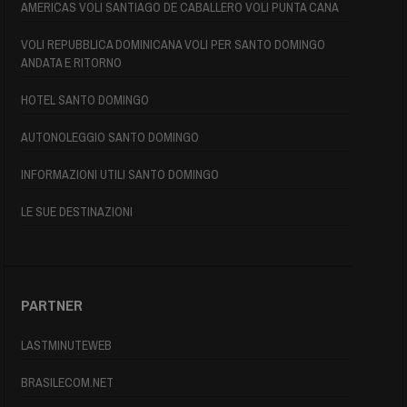
AMERICAS VOLI SANTIAGO DE CABALLERO VOLI PUNTA CANA
VOLI REPUBBLICA DOMINICANA VOLI PER SANTO DOMINGO
ANDATA E RITORNO
HOTEL SANTO DOMINGO
AUTONOLEGGIO SANTO DOMINGO
INFORMAZIONI UTILI SANTO DOMINGO
LE SUE DESTINAZIONI
PARTNER
LASTMINUTEWEB
BRASILECOM.NET