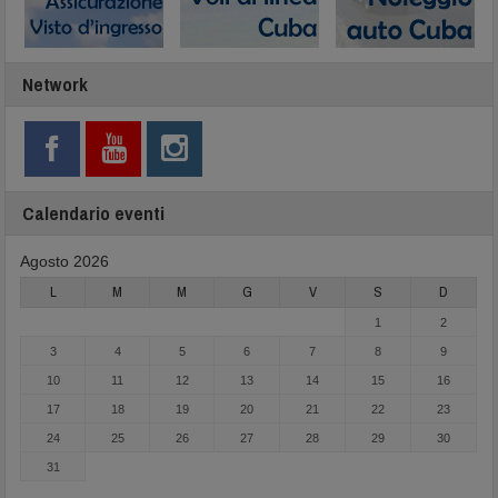
Network
Calendario eventi
Agosto 2026
L
M
M
G
V
S
D
1
2
3
4
5
6
7
8
9
10
11
12
13
14
15
16
17
18
19
20
21
22
23
24
25
26
27
28
29
30
31