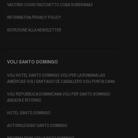
VACCINO COVID PACCHETTO CUBA SOBERANA2
INFORMATIVA PRIVACY POLICY
ISCRIZIONE ALLA NEWSLETTER
VOLI SANTO DOMINGO
VOLI HOTEL SANTO DOMINGO VOLI PER LA ROMANA LAS
AMERICAS VOLI SANTIAGO DE CABALLERO VOLI PUNTA CANA
VOLI REPUBBLICA DOMINICANA VOLI PER SANTO DOMINGO
ANDATA E RITORNO
HOTEL SANTO DOMINGO
AUTONOLEGGIO SANTO DOMINGO