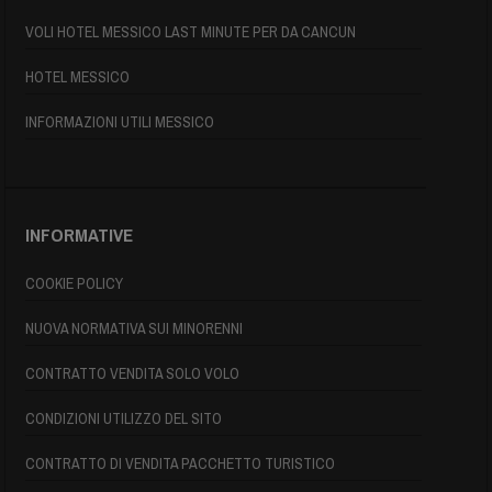
VOLI HOTEL MESSICO LAST MINUTE PER DA CANCUN
HOTEL MESSICO
INFORMAZIONI UTILI MESSICO
INFORMATIVE
COOKIE POLICY
NUOVA NORMATIVA SUI MINORENNI
CONTRATTO VENDITA SOLO VOLO
CONDIZIONI UTILIZZO DEL SITO
CONTRATTO DI VENDITA PACCHETTO TURISTICO