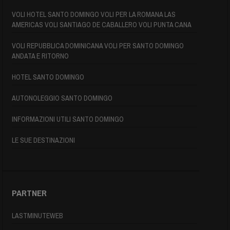
VOLI HOTEL SANTO DOMINGO VOLI PER LA ROMANA LAS
AMERICAS VOLI SANTIAGO DE CABALLERO VOLI PUNTA CANA
VOLI REPUBBLICA DOMINICANA VOLI PER SANTO DOMINGO
ANDATA E RITORNO
HOTEL SANTO DOMINGO
AUTONOLEGGIO SANTO DOMINGO
INFORMAZIONI UTILI SANTO DOMINGO
LE SUE DESTINAZIONI
PARTNER
LASTMINUTEWEB