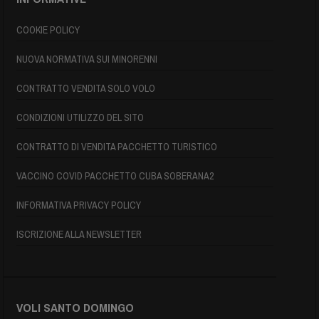
COOKIE POLICY
NUOVA NORMATIVA SUI MINORENNI
CONTRATTO VENDITA SOLO VOLO
CONDIZIONI UTILIZZO DEL SITO
CONTRATTO DI VENDITA PACCHETTO TURISTICO
VACCINO COVID PACCHETTO CUBA SOBERANA2
INFORMATIVA PRIVACY POLICY
ISCRIZIONE ALLA NEWSLETTER
VOLI SANTO DOMINGO