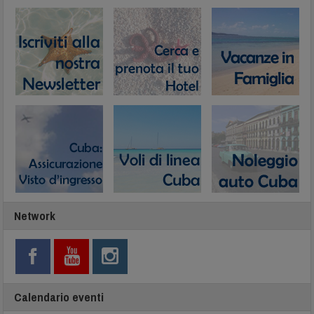
Network
Calendario eventi