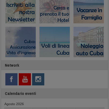
Network
Calendario eventi
Agosto 2026