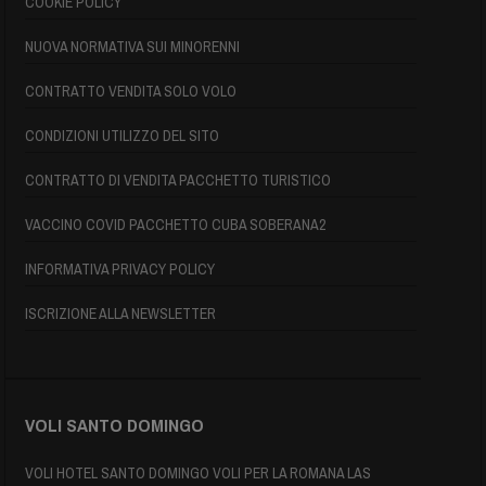
COOKIE POLICY
NUOVA NORMATIVA SUI MINORENNI
CONTRATTO VENDITA SOLO VOLO
CONDIZIONI UTILIZZO DEL SITO
CONTRATTO DI VENDITA PACCHETTO TURISTICO
VACCINO COVID PACCHETTO CUBA SOBERANA2
INFORMATIVA PRIVACY POLICY
ISCRIZIONE ALLA NEWSLETTER
VOLI SANTO DOMINGO
VOLI HOTEL SANTO DOMINGO VOLI PER LA ROMANA LAS