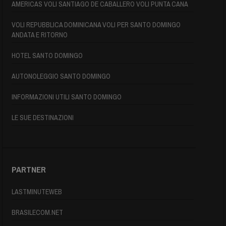
AMERICAS VOLI SANTIAGO DE CABALLERO VOLI PUNTA CANA
VOLI REPUBBLICA DOMINICANA VOLI PER SANTO DOMINGO
ANDATA E RITORNO
HOTEL SANTO DOMINGO
AUTONOLEGGIO SANTO DOMINGO
INFORMAZIONI UTILI SANTO DOMINGO
LE SUE DESTINAZIONI
PARTNER
LASTMINUTEWEB
BRASILECOM.NET