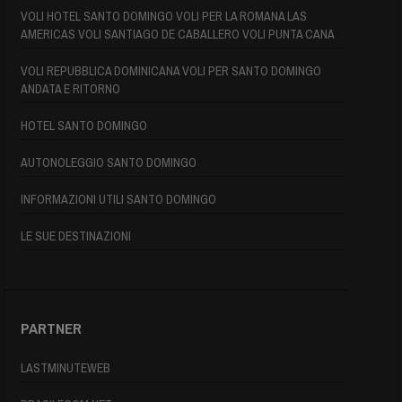
VOLI HOTEL SANTO DOMINGO VOLI PER LA ROMANA LAS
AMERICAS VOLI SANTIAGO DE CABALLERO VOLI PUNTA CANA
VOLI REPUBBLICA DOMINICANA VOLI PER SANTO DOMINGO
ANDATA E RITORNO
HOTEL SANTO DOMINGO
AUTONOLEGGIO SANTO DOMINGO
INFORMAZIONI UTILI SANTO DOMINGO
LE SUE DESTINAZIONI
PARTNER
LASTMINUTEWEB