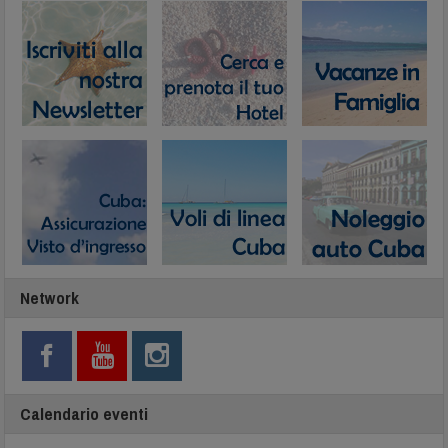
Network
Calendario eventi