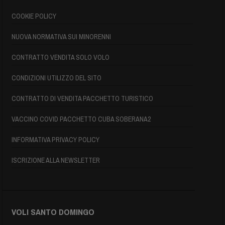
COOKIE POLICY
NUOVA NORMATIVA SUI MINORENNI
CONTRATTO VENDITA SOLO VOLO
CONDIZIONI UTILIZZO DEL SITO
CONTRATTO DI VENDITA PACCHETTO TURISTICO
VACCINO COVID PACCHETTO CUBA SOBERANA2
INFORMATIVA PRIVACY POLICY
ISCRIZIONE ALLA NEWSLETTER
VOLI SANTO DOMINGO