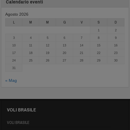
Calendario eventi
Agosto 2026
L
M
M
G
V
S
D
1
2
3
4
5
6
7
8
9
10
11
12
13
14
15
16
17
18
19
20
21
22
23
24
25
26
27
28
29
30
31
« Mag
VOLI BRASILE
VOLI BRASILE