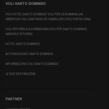
VOLI SANTO DOMINGO
VOLI HOTEL SANTO DOMINGO VOLI PER LA ROMANA LAS
AMERICAS VOLI SANTIAGO DE CABALLERO VOLI PUNTA CANA
VOLI REPUBBLICA DOMINICANA VOLI PER SANTO DOMINGO
ANDATA E RITORNO
HOTEL SANTO DOMINGO
AUTONOLEGGIO SANTO DOMINGO
INFORMAZIONI UTILI SANTO DOMINGO
LE SUE DESTINAZIONI
PARTNER