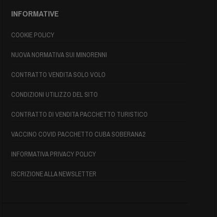
INFORMATIVE
COOKIE POLICY
NUOVA NORMATIVA SUI MINORENNI
CONTRATTO VENDITA SOLO VOLO
CONDIZIONI UTILIZZO DEL SITO
CONTRATTO DI VENDITA PACCHETTO TURISTICO
VACCINO COVID PACCHETTO CUBA SOBERANA2
INFORMATIVA PRIVACY POLICY
ISCRIZIONE ALLA NEWSLETTER