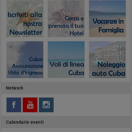
Network
Calendario eventi