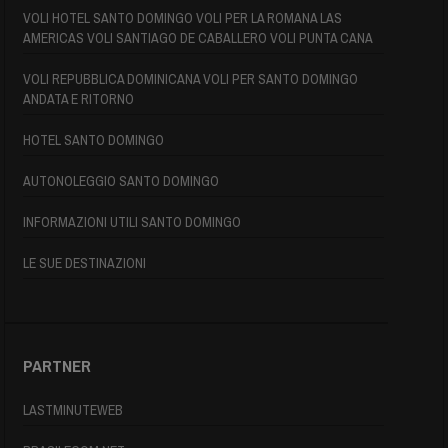
VOLI HOTEL SANTO DOMINGO VOLI PER LA ROMANA LAS
AMERICAS VOLI SANTIAGO DE CABALLERO VOLI PUNTA CANA
VOLI REPUBBLICA DOMINICANA VOLI PER SANTO DOMINGO
ANDATA E RITORNO
HOTEL SANTO DOMINGO
AUTONOLEGGIO SANTO DOMINGO
INFORMAZIONI UTILI SANTO DOMINGO
LE SUE DESTINAZIONI
PARTNER
LASTMINUTEWEB