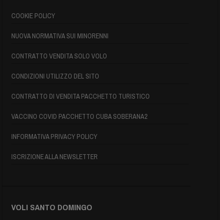
COOKIE POLICY
NUOVA NORMATIVA SUI MINORENNI
CONTRATTO VENDITA SOLO VOLO
CONDIZIONI UTILIZZO DEL SITO
CONTRATTO DI VENDITA PACCHETTO TURISTICO
VACCINO COVID PACCHETTO CUBA SOBERANA2
INFORMATIVA PRIVACY POLICY
ISCRIZIONE ALLA NEWSLETTER
VOLI SANTO DOMINGO