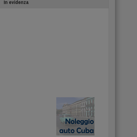
In evidenza