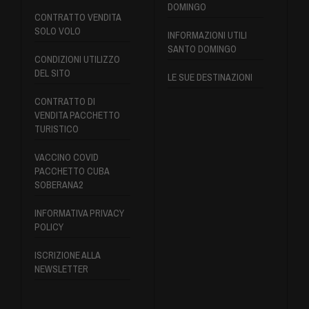
DOMINGO
CONTRATTO VENDITA
SOLO VOLO
INFORMAZIONI UTILI
SANTO DOMINGO
CONDIZIONI UTILIZZO
DEL SITO
LE SUE DESTINAZIONI
CONTRATTO DI
VENDITA PACCHETTO
TURISTICO
VACCINO COVID
PACCHETTO CUBA
SOBERANA2
INFORMATIVA PRIVACY
POLICY
ISCRIZIONE ALLA
NEWSLETTER