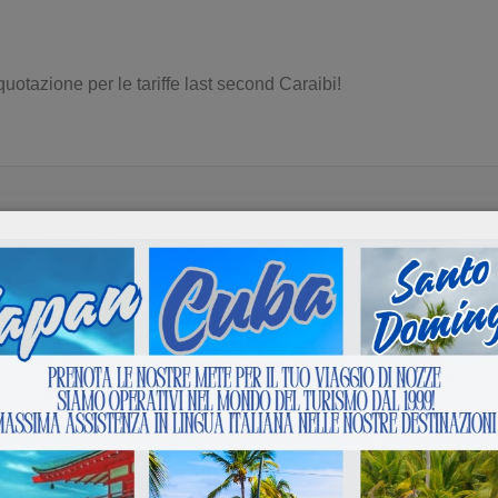
quotazione per le tariffe last second Caraibi!