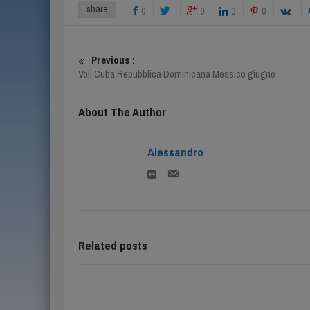
share
0
0
0
0
Previous :
Voli Cuba Repubblica Dominicana Messico giugno
About The Author
Alessandro
Related posts