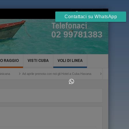
Contattaci su WhatsApp
Telefonaci
02 99781383
TO RAGGIO
VISTI CUBA
VOLI DI LINEA
Ad aprile prenota con noi gli Hotel a Cuba Havana
Compilazione del dviajero e il vist