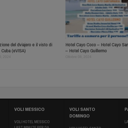
ione del dviajero e il visto di
Hotel Cayo Coco – Hotel Cayo San
o Cuba (eVISA)
– Hotel Cayo Guillermo
0, 2024
Ottobre 08, 2024
VOLI MESSICO
VOLI SANTO
P
DOMINGO
VOLI HOTEL MESSICO
L
LAST MINUTE PER DA