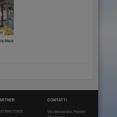
ta Maria
ARTNER
CONTATTI
Via Alessandro Pieroni
ASTMINUTEWEB