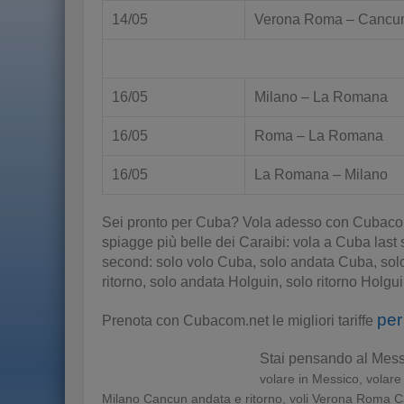
14/05
Verona Roma – Cancu
16/05
Milano – La Romana
16/05
Roma – La Romana
16/05
La Romana – Milano
Sei pronto per Cuba? Vola adesso con Cubacom.n
spiagge più belle dei Caraibi: vola a Cuba last s
second: solo volo Cuba, solo andata Cuba, sol
ritorno, solo andata Holguin, solo ritorno Holg
per
Prenota con Cubacom.net le migliori tariffe
Stai pensando al Mess
volare in Messico, volar
Milano Cancun andata e ritorno, voli Verona Roma C