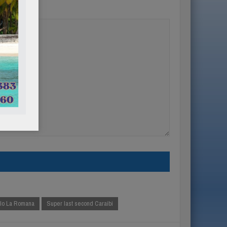
olo La Romana
Super last second Caraibi