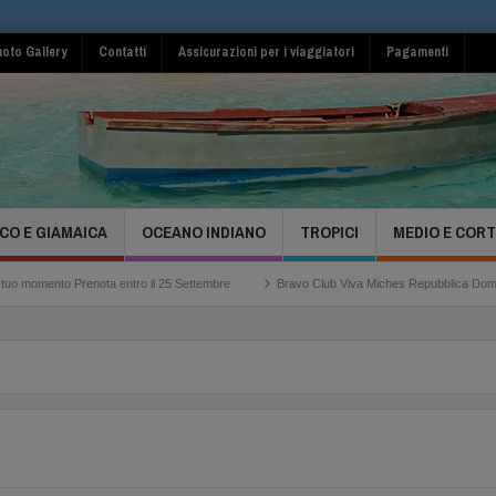
oto Gallery
Contatti
Assicurazioni per i viaggiatori
Pagamenti
CO E GIAMAICA
OCEANO INDIANO
TROPICI
MEDIO E COR
enota entro il 25 Settembre
Bravo Club Viva Miches Repubblica Dominicana