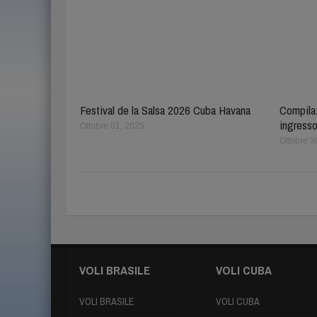
Festival de la Salsa 2026 Cuba Havana
Compilaz
ingress
Ottobre 01, 2025
Ottobre 3
VOLI BRASILE
VOLI CUBA
VOLI BRASILE
VOLI CUBA