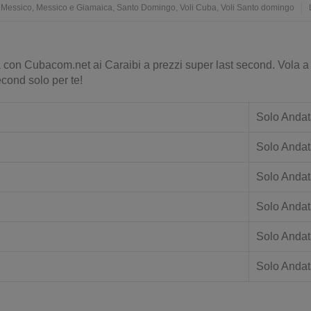
,
Messico
,
Messico e Giamaica
,
Santo Domingo
,
Voli Cuba
,
Voli Santo domingo
 con Cubacom.net ai Caraibi a prezzi super last second. Vola a
cond solo per te!
Solo Anda
Solo Anda
Solo Anda
Solo Anda
Solo Anda
Solo Anda