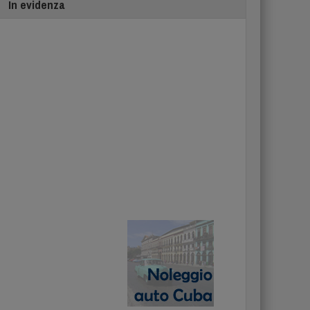
In evidenza