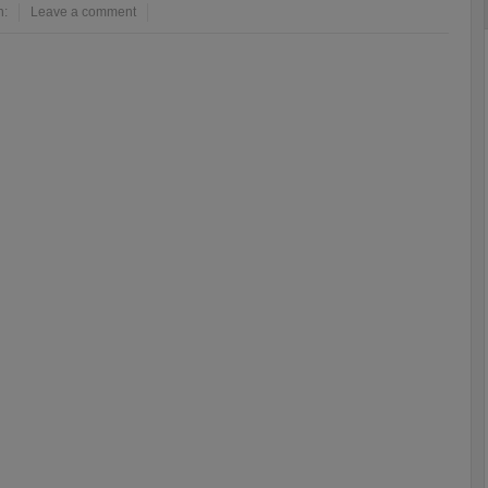
n:
Leave a comment