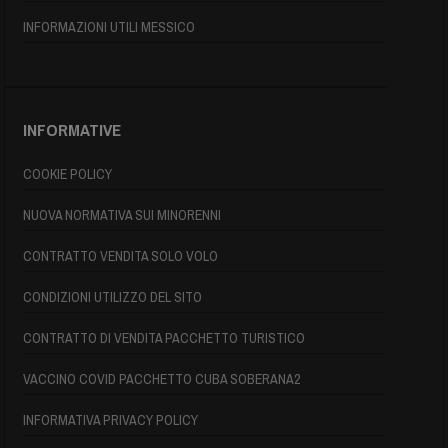
INFORMAZIONI UTILI MESSICO
INFORMATIVE
COOKIE POLICY
NUOVA NORMATIVA SUI MINORENNI
CONTRATTO VENDITA SOLO VOLO
CONDIZIONI UTILIZZO DEL SITO
CONTRATTO DI VENDITA PACCHETTO TURISTICO
VACCINO COVID PACCHETTO CUBA SOBERANA2
INFORMATIVA PRIVACY POLICY