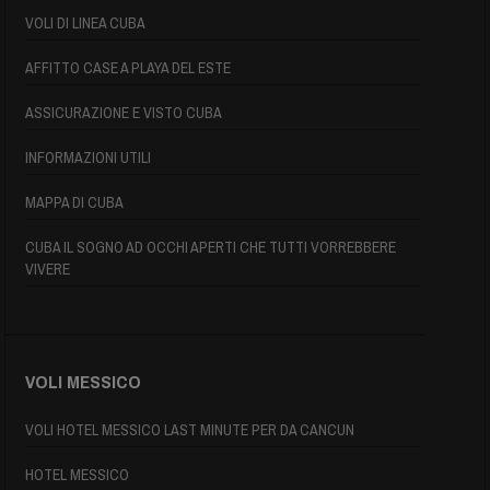
VOLI DI LINEA CUBA
AFFITTO CASE A PLAYA DEL ESTE
ASSICURAZIONE E VISTO CUBA
INFORMAZIONI UTILI
MAPPA DI CUBA
CUBA IL SOGNO AD OCCHI APERTI CHE TUTTI VORREBBERE
VIVERE
VOLI MESSICO
VOLI HOTEL MESSICO LAST MINUTE PER DA CANCUN
HOTEL MESSICO