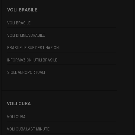
VOLI BRASILE
VOLI BRASILE
VOLI DI LINEA BRASILE
BRASILE LE SUE DESTINAZIONI
INFORMAZIONI UTILI BRASILE
SIGLE AEROPORTUALI
VOLI CUBA
VOLI CUBA
VOLI CUBA LAST MINUTE