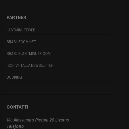
PARTNER
LASTMINUTEWEB
BRASILECOM.NET
BRASILELASTMINUTE.COM
ISCRIVITI ALLA NEWSLETTER
BOOKING
CONTATTI
Via Alessandro Pieroni 26 Livorno
Telefono