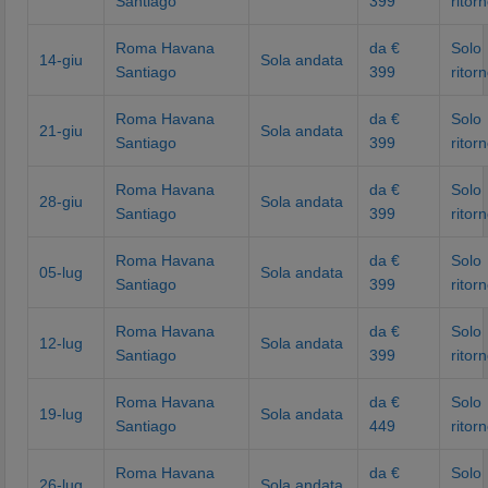
Santiago
399
ritor
Roma Havana
da €
Solo
14-giu
Sola andata
Santiago
399
ritor
Roma Havana
da €
Solo
21-giu
Sola andata
Santiago
399
ritor
Roma Havana
da €
Solo
28-giu
Sola andata
Santiago
399
ritor
Roma Havana
da €
Solo
05-lug
Sola andata
Santiago
399
ritor
Roma Havana
da €
Solo
12-lug
Sola andata
Santiago
399
ritor
Roma Havana
da €
Solo
19-lug
Sola andata
Santiago
449
ritor
Roma Havana
da €
Solo
26-lug
Sola andata