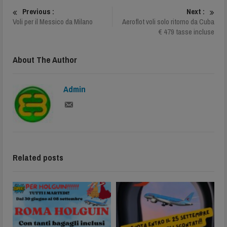
Previous :
Next :
Voli per il Messico da Milano
Aeroflot voli solo ritorno da Cuba
€ 479 tasse incluse
About The Author
Admin
Related posts