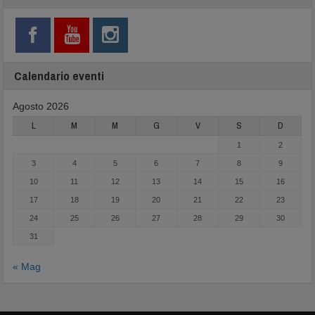
Calendario eventi
Agosto 2026
L
M
M
G
V
S
D
1
2
3
4
5
6
7
8
9
10
11
12
13
14
15
16
17
18
19
20
21
22
23
24
25
26
27
28
29
30
31
« Mag