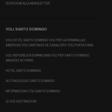
ISCRIZIONE ALLA NEWSLETTER
VOLI SANTO DOMINGO
VOLI HOTEL SANTO DOMINGO VOLI PER LA ROMANA LAS
AMERICAS VOLI SANTIAGO DE CABALLERO VOLI PUNTA CANA
VOLI REPUBBLICA DOMINICANA VOLI PER SANTO DOMINGO
ANDATA E RITORNO
HOTEL SANTO DOMINGO
AUTONOLEGGIO SANTO DOMINGO
INFORMAZIONI UTILI SANTO DOMINGO
LE SUE DESTINAZIONI