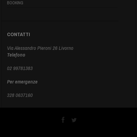
BOOKING
CONTATTI
Via Alessandro Pieroni 26 Livorno
Telefono
02 99781383
Per emergenze
328 0637160