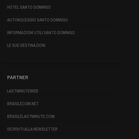
HOTEL SANTO DOMINGO
AUTONOLEGGIO SANTO DOMINGO
INFORMAZIONI UTILI SANTO DOMINGO
LE SUE DESTINAZIONI
PARTNER
LASTMINUTEWEB
BRASILECOM.NET
BRASILELASTMINUTE.COM
ISCRIVITI ALLA NEWSLETTER