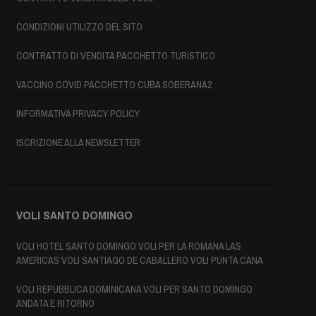
CONDIZIONI UTILIZZO DEL SITO
CONTRATTO DI VENDITA PACCHETTO TURISTICO
VACCINO COVID PACCHETTO CUBA SOBERANA2
INFORMATIVA PRIVACY POLICY
ISCRIZIONE ALLA NEWSLETTER
VOLI SANTO DOMINGO
VOLI HOTEL SANTO DOMINGO VOLI PER LA ROMANA LAS
AMERICAS VOLI SANTIAGO DE CABALLERO VOLI PUNTA CANA
VOLI REPUBBLICA DOMINICANA VOLI PER SANTO DOMINGO
ANDATA E RITORNO