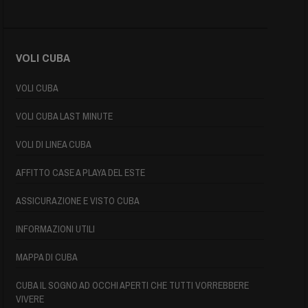
VOLI CUBA
VOLI CUBA
VOLI CUBA LAST MINUTE
VOLI DI LINEA CUBA
AFFITTO CASE A PLAYA DEL ESTE
ASSICURAZIONE E VISTO CUBA
INFORMAZIONI UTILI
MAPPA DI CUBA
CUBA IL SOGNO AD OCCHI APERTI CHE TUTTI VORREBBERE
VIVERE