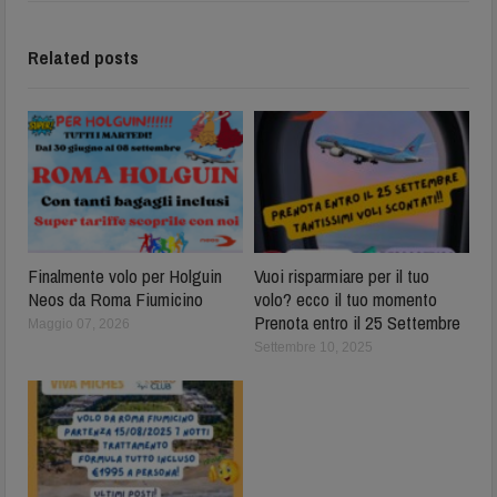
Related posts
Finalmente volo per Holguin
Vuoi risparmiare per il tuo
Neos da Roma Fiumicino
volo? ecco il tuo momento
Prenota entro il 25 Settembre
Maggio 07, 2026
Settembre 10, 2025