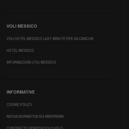
VOLI MESSICO
VOLI HOTEL MESSICO LAST MINUTE PER DA CANCUN
HOTEL MESSICO
INFORMAZIONI UTILI MESSICO
INFORMATIVE
COOKIE POLICY
NUOVA NORMATIVA SUI MINORENNI
CONTRATTO VENDITA SOLO VOLO