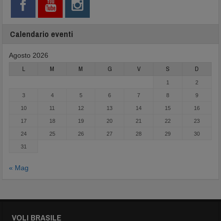
Calendario eventi
Agosto 2026
L
M
M
G
V
S
D
1
2
3
4
5
6
7
8
9
10
11
12
13
14
15
16
17
18
19
20
21
22
23
24
25
26
27
28
29
30
31
« Mag
VOLI BRASILE