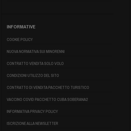
INFORMATIVE
COOKIE POLICY
NUOVA NORMATIVA SUI MINORENNI
CONTRATTO VENDITA SOLO VOLO
CONDIZIONI UTILIZZO DEL SITO
CONTRATTO DI VENDITA PACCHETTO TURISTICO
VACCINO COVID PACCHETTO CUBA SOBERANA2
INFORMATIVA PRIVACY POLICY
ISCRIZIONE ALLA NEWSLETTER