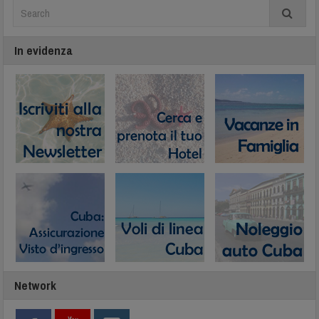
In evidenza
Network