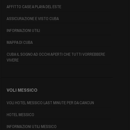
AFFITTO CASE A PLAYA DEL ESTE
ASSICURAZIONE E VISTO CUBA
INFORMAZIONI UTILI
MAPPA DI CUBA
CUBA IL SOGNO AD OCCHI APERTI CHE TUTTI VORREBBERE
VIVERE
VOLI MESSICO
VOLI HOTEL MESSICO LAST MINUTE PER DA CANCUN
HOTEL MESSICO
INFORMAZIONI UTILI MESSICO