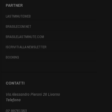
PARTNER
LASTMINUTEWEB
BRASILECOM.NET
BRASILELASTMINUTE.COM
ISCRIVITI ALLA NEWSLETTER
BOOKING
CONTATTI
Via Alessandro Pieroni 26 Livorno
Telefono
02 99781383