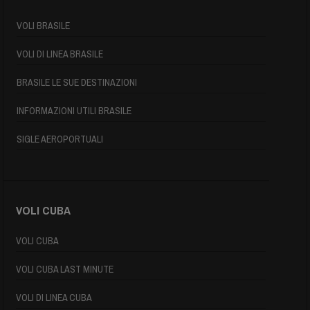
VOLI BRASILE
VOLI DI LINEA BRASILE
BRASILE LE SUE DESTINAZIONI
INFORMAZIONI UTILI BRASILE
SIGLE AEROPORTUALI
VOLI CUBA
VOLI CUBA
VOLI CUBA LAST MINUTE
VOLI DI LINEA CUBA