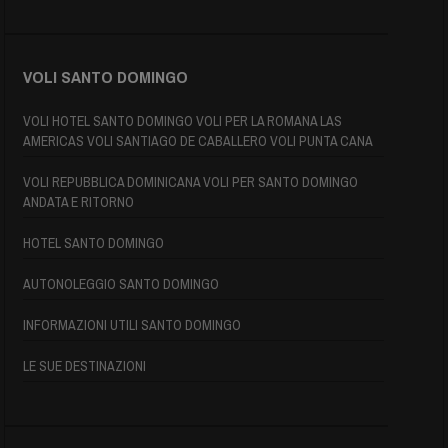
VOLI SANTO DOMINGO
VOLI HOTEL SANTO DOMINGO VOLI PER LA ROMANA LAS
AMERICAS VOLI SANTIAGO DE CABALLERO VOLI PUNTA CANA
VOLI REPUBBLICA DOMINICANA VOLI PER SANTO DOMINGO
ANDATA E RITORNO
HOTEL SANTO DOMINGO
AUTONOLEGGIO SANTO DOMINGO
INFORMAZIONI UTILI SANTO DOMINGO
LE SUE DESTINAZIONI