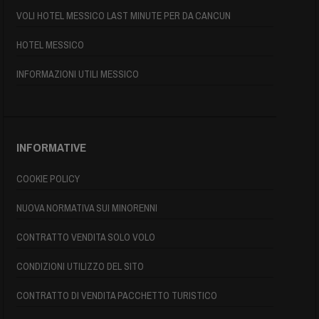
VOLI HOTEL MESSICO LAST MINUTE PER DA CANCUN
HOTEL MESSICO
INFORMAZIONI UTILI MESSICO
INFORMATIVE
COOKIE POLICY
NUOVA NORMATIVA SUI MINORENNI
CONTRATTO VENDITA SOLO VOLO
CONDIZIONI UTILIZZO DEL SITO
CONTRATTO DI VENDITA PACCHETTO TURISTICO