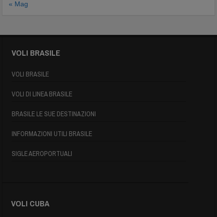
« Mag
VOLI BRASILE
VOLI BRASILE
VOLI DI LINEA BRASILE
BRASILE LE SUE DESTINAZIONI
INFORMAZIONI UTILI BRASILE
SIGLE AEROPORTUALI
VOLI CUBA