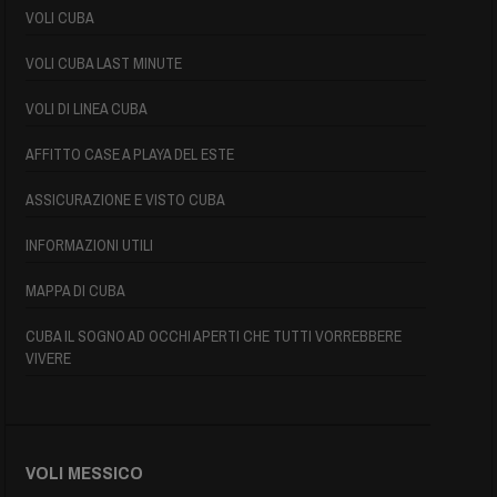
VOLI CUBA
VOLI CUBA LAST MINUTE
VOLI DI LINEA CUBA
AFFITTO CASE A PLAYA DEL ESTE
ASSICURAZIONE E VISTO CUBA
INFORMAZIONI UTILI
MAPPA DI CUBA
CUBA IL SOGNO AD OCCHI APERTI CHE TUTTI VORREBBERE
VIVERE
VOLI MESSICO