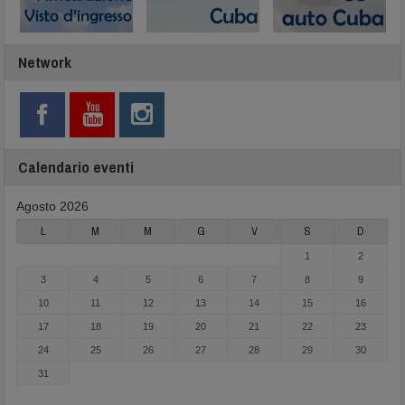
Network
Calendario eventi
Agosto 2026
L
M
M
G
V
S
D
1
2
3
4
5
6
7
8
9
10
11
12
13
14
15
16
17
18
19
20
21
22
23
24
25
26
27
28
29
30
31