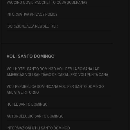
VACCINO COVID PACCHETTO CUBA SOBERANA2
INFORMATIVA PRIVACY POLICY
ISCRIZIONE ALLA NEWSLETTER
VOLI SANTO DOMINGO
VOLI HOTEL SANTO DOMINGO VOLI PER LA ROMANA LAS
AMERICAS VOLI SANTIAGO DE CABALLERO VOLI PUNTA CANA
VOLI REPUBBLICA DOMINICANA VOLI PER SANTO DOMINGO
ANDATA E RITORNO
HOTEL SANTO DOMINGO
AUTONOLEGGIO SANTO DOMINGO
INFORMAZIONI UTILI SANTO DOMINGO