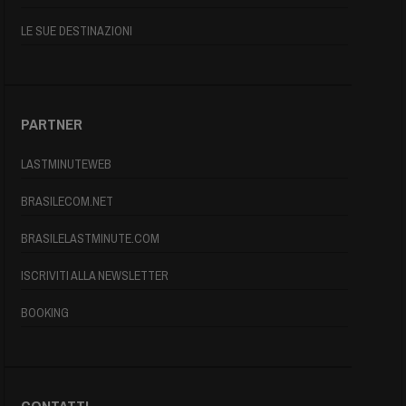
LE SUE DESTINAZIONI
PARTNER
LASTMINUTEWEB
BRASILECOM.NET
BRASILELASTMINUTE.COM
ISCRIVITI ALLA NEWSLETTER
BOOKING
CONTATTI