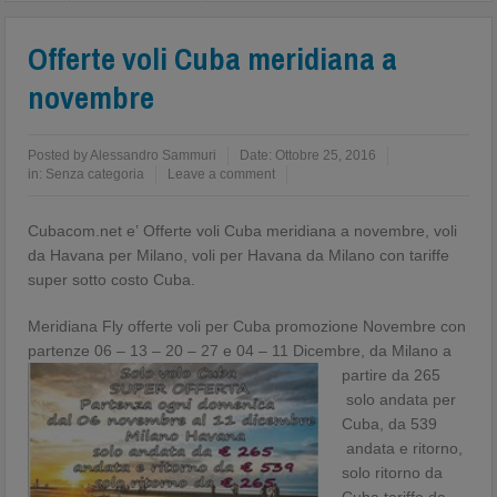
Offerte voli Cuba meridiana a
novembre
Posted by
Alessandro Sammuri
Date:
Ottobre 25, 2016
in:
Senza categoria
Leave a comment
Cubacom.net e’ Offerte voli Cuba meridiana a novembre, voli
da Havana per Milano, voli per Havana da Milano con tariffe
super sotto costo Cuba.
Meridiana Fly offerte voli per Cuba promozione Novembre con
partenze 06 – 13 – 20 – 27 e 04 – 11 Dicembre,
da Milano a
partire da 265
solo andata per
Cuba, da 539
andata e ritorno,
solo ritorno da