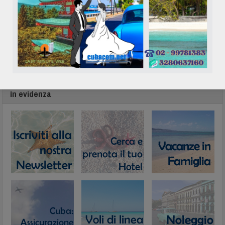
In evidenza