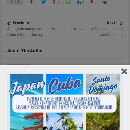
share
0
0
0
0
Previous :
Next :
Ad agosto compri sottocosto
A novembre Cuba costa meno
Cuba e Santo Domingo
con Cubacom
About The Author
Alessandro Sammuri
Related posts