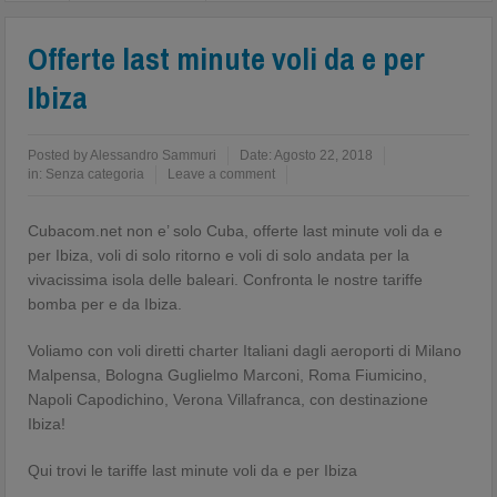
Offerte last minute voli da e per
Ibiza
Posted by
Alessandro Sammuri
Date:
Agosto 22, 2018
in:
Senza categoria
Leave a comment
Cubacom.net non e’ solo Cuba, offerte last minute voli da e
per Ibiza, voli di solo ritorno e voli di solo andata per la
vivacissima isola delle baleari. Confronta le nostre tariffe
bomba per e da Ibiza.
Voliamo con voli diretti charter Italiani dagli aeroporti di Milano
Malpensa, Bologna Guglielmo Marconi, Roma Fiumicino,
Napoli Capodichino, Verona Villafranca, con destinazione
Ibiza!
Qui trovi le tariffe last minute voli da e per Ibiza