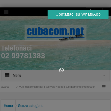
Contattaci su WhatsApp
Telefonaci
02 99781383
Menu
Vuoi risparmiare per il tuo volo? ecco il tuo momento Prenota entro il 25 Settembre
Home
Senza categoria