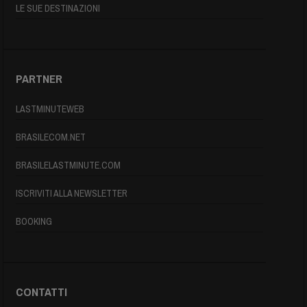
LE SUE DESTINAZIONI
PARTNER
LASTMINUTEWEB
BRASILECOM.NET
BRASILELASTMINUTE.COM
ISCRIVITI ALLA NEWSLETTER
BOOKING
CONTATTI