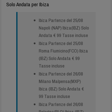
Solo Andata per Ibiza
Ibiza Partenze del 25/08
Napoli (NAP) Ibiza(IBZ) Solo
Andata € 99 Tasse incluse
Ibiza Partenze del 25/08
Roma Fiumicino(FCO) Ibiza
(IBZ) Solo Andata € 99
Tasse incluse
Ibiza Partenze del 26/08
Milano Malpensa(MXP)
Ibiza (IBZ) Solo Andata €
99 Tasse incluse
Ibiza Partenze del 26/08
Bologna(BLQ) Ibiza (IBZ)