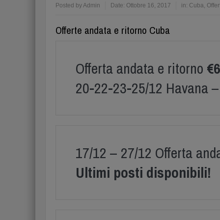
Posted by
Admin
Date:
Ottobre 16, 2017
in:
Cuba
,
Offer
Offerte andata e ritorno Cuba
Offerta andata e ritorno
€
20-22-23-25/12 Havana – 
17/12 – 27/12 Offerta anda
Ultimi posti disponibili!