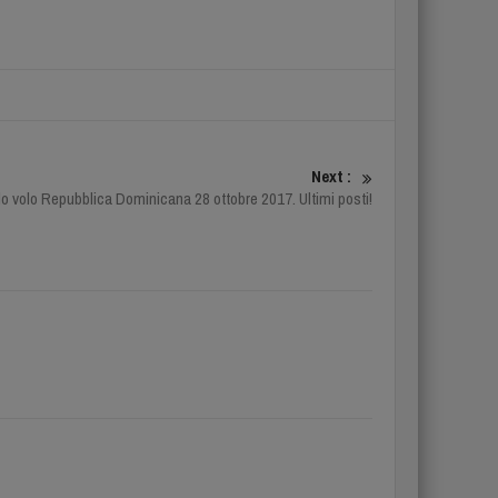
Next :
lo volo Repubblica Dominicana 28 ottobre 2017. Ultimi posti!