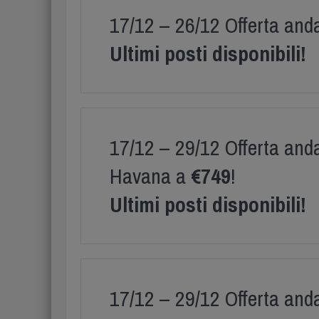
17/12 – 26/12 Offerta and
Ultimi posti disponibili!
17/12 – 29/12 Offerta anda
Havana a
€749
!
Ultimi posti disponibili!
17/12 – 29/12 Offerta anda