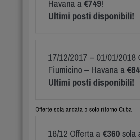
Havana a
€749
!
Ultimi posti disponibili!
17/12/2017 – 01/01/2018 O
Fiumicino – Havana a
€84
Ultimi posti disponibili!
Offerte sola andata o solo ritorno Cuba
16/12 Offerta a
€360
sola 