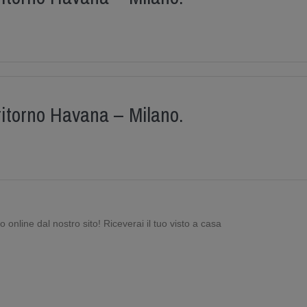
ritorno Havana – Milano.
online dal nostro sito! Riceverai il tuo visto a casa