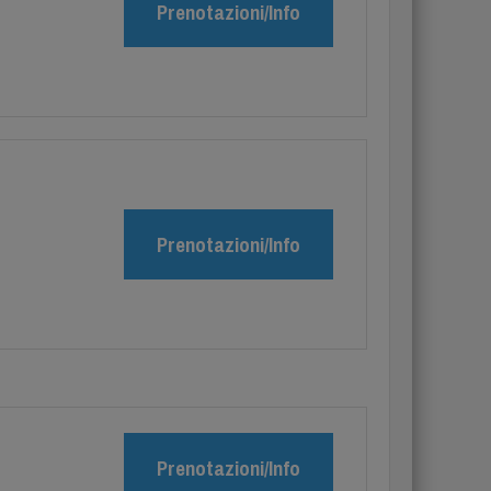
Prenotazioni/Info
Prenotazioni/Info
Prenotazioni/Info