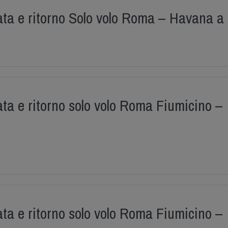
ata e ritorno Solo volo Roma – Havana a
ta e ritorno solo volo Roma Fiumicino –
ta e ritorno solo volo Roma Fiumicino –