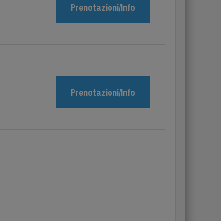
Prenotazioni/Info
Prenotazioni/Info