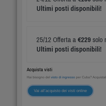
Ultimi posti disponibili!
25/12 Offerta a
€229
solo 
Ultimi posti disponibili!
Acquista visti
Hai bisogno del
visto di ingresso
per Cuba? Acquistalo 
Vai all’acquisto dei visti online