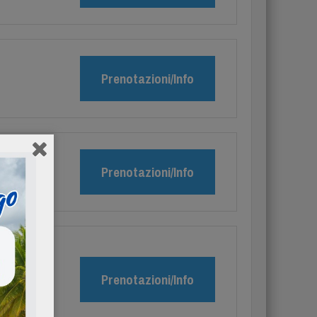
Prenotazioni/Info
Prenotazioni/Info
Prenotazioni/Info