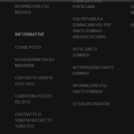
CABALLERO VOLI
INFORMAZIONI UTILI
PUNTA CANA
IS
MESSICO
N
VOLI REPUBBLICA
DOMINICANA VOLI PER
B
SANTO DOMINGO
INFORMATIVE
ANDATA E RITORNO
COOKIE POLICY
HOTEL SANTO
DOMINGO
NUOVA NORMATIVA SUI
MINORENNI
AUTONOLEGGIO SANTO
DOMINGO
CONTRATTO VENDITA
SOLO VOLO
INFORMAZIONI UTILI
SANTO DOMINGO
CONDIZIONI UTILIZZO
DEL SITO
LE SUE DESTINAZIONI
CONTRATTO DI
VENDITA PACCHETTO
TURISTICO